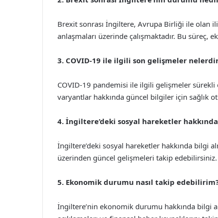
Brexit sonrası İngiltere, Avrupa Birliği ile olan i
anlaşmaları üzerinde çalışmaktadır. Bu süreç, ek
3. COVID-19 ile ilgili son gelişmeler nelerdi
COVID-19 pandemisi ile ilgili gelişmeler sürekl
varyantlar hakkında güncel bilgiler için sağlık o
4. İngiltere’deki sosyal hareketler hakkında
İngiltere’deki sosyal hareketler hakkında bilgi a
üzerinden güncel gelişmeleri takip edebilirsiniz.
5. Ekonomik durumu nasıl takip edebilirim
İngiltere’nin ekonomik durumu hakkında bilgi 