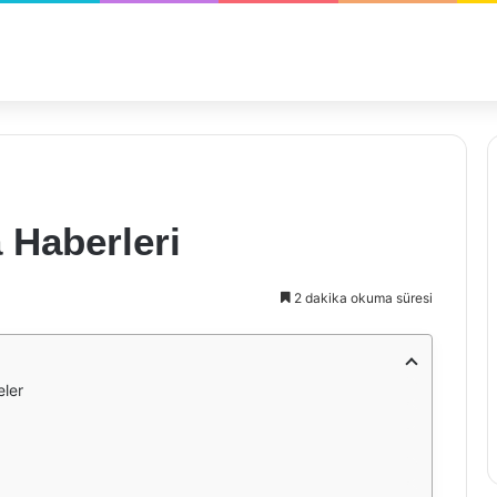
 Haberleri
2 dakika okuma süresi
eler