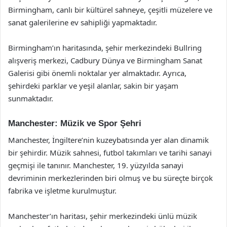
Birmingham, canlı bir kültürel sahneye, çeşitli müzelere ve
sanat galerilerine ev sahipliği yapmaktadır.
Birmingham’ın haritasında, şehir merkezindeki Bullring
alışveriş merkezi, Cadbury Dünya ve Birmingham Sanat
Galerisi gibi önemli noktalar yer almaktadır. Ayrıca,
şehirdeki parklar ve yeşil alanlar, sakin bir yaşam
sunmaktadır.
Manchester: Müzik ve Spor Şehri
Manchester, İngiltere’nin kuzeybatısında yer alan dinamik
bir şehirdir. Müzik sahnesi, futbol takımları ve tarihi sanayi
geçmişi ile tanınır. Manchester, 19. yüzyılda sanayi
devriminin merkezlerinden biri olmuş ve bu süreçte birçok
fabrika ve işletme kurulmuştur.
Manchester’ın haritası, şehir merkezindeki ünlü müzik