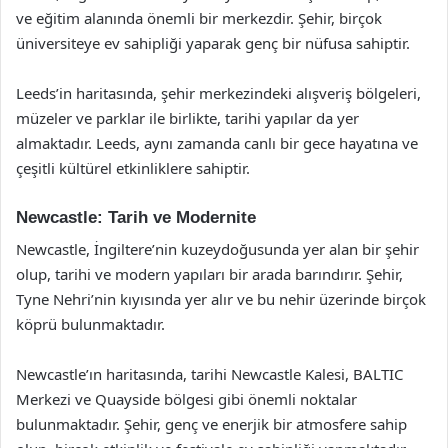
ve eğitim alanında önemli bir merkezdir. Şehir, birçok
üniversiteye ev sahipliği yaparak genç bir nüfusa sahiptir.
Leeds’in haritasında, şehir merkezindeki alışveriş bölgeleri,
müzeler ve parklar ile birlikte, tarihi yapılar da yer
almaktadır. Leeds, aynı zamanda canlı bir gece hayatına ve
çeşitli kültürel etkinliklere sahiptir.
Newcastle: Tarih ve Modernite
Newcastle, İngiltere’nin kuzeydoğusunda yer alan bir şehir
olup, tarihi ve modern yapıları bir arada barındırır. Şehir,
Tyne Nehri’nin kıyısında yer alır ve bu nehir üzerinde birçok
köprü bulunmaktadır.
Newcastle’ın haritasında, tarihi Newcastle Kalesi, BALTIC
Merkezi ve Quayside bölgesi gibi önemli noktalar
bulunmaktadır. Şehir, genç ve enerjik bir atmosfere sahip