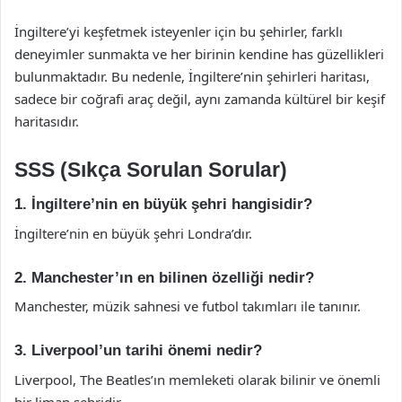
İngiltere’yi keşfetmek isteyenler için bu şehirler, farklı
deneyimler sunmakta ve her birinin kendine has güzellikleri
bulunmaktadır. Bu nedenle, İngiltere’nin şehirleri haritası,
sadece bir coğrafi araç değil, aynı zamanda kültürel bir keşif
haritasıdır.
SSS (Sıkça Sorulan Sorular)
1. İngiltere’nin en büyük şehri hangisidir?
İngiltere’nin en büyük şehri Londra’dır.
2. Manchester’ın en bilinen özelliği nedir?
Manchester, müzik sahnesi ve futbol takımları ile tanınır.
3. Liverpool’un tarihi önemi nedir?
Liverpool, The Beatles’ın memleketi olarak bilinir ve önemli
bir liman şehridir.