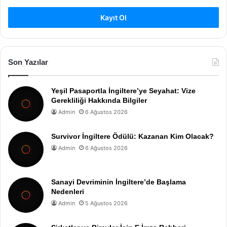
Kayıt Ol
Son Yazılar
Yeşil Pasaportla İngiltere’ye Seyahat: Vize
Gerekliliği Hakkında Bilgiler
Admin
6 Ağustos 2026
Survivor İngiltere Ödülü: Kazanan Kim Olacak?
Admin
6 Ağustos 2026
Sanayi Devriminin İngiltere’de Başlama
Nedenleri
Admin
5 Ağustos 2026