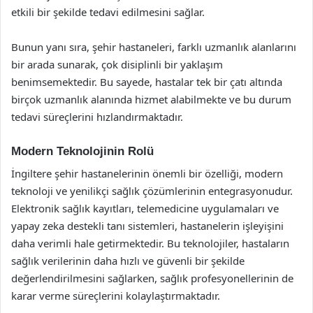
etkili bir şekilde tedavi edilmesini sağlar.
Bunun yanı sıra, şehir hastaneleri, farklı uzmanlık alanlarını
bir arada sunarak, çok disiplinli bir yaklaşım
benimsemektedir. Bu sayede, hastalar tek bir çatı altında
birçok uzmanlık alanında hizmet alabilmekte ve bu durum
tedavi süreçlerini hızlandırmaktadır.
Modern Teknolojinin Rolü
İngiltere şehir hastanelerinin önemli bir özelliği, modern
teknoloji ve yenilikçi sağlık çözümlerinin entegrasyonudur.
Elektronik sağlık kayıtları, telemedicine uygulamaları ve
yapay zeka destekli tanı sistemleri, hastanelerin işleyişini
daha verimli hale getirmektedir. Bu teknolojiler, hastaların
sağlık verilerinin daha hızlı ve güvenli bir şekilde
değerlendirilmesini sağlarken, sağlık profesyonellerinin de
karar verme süreçlerini kolaylaştırmaktadır.