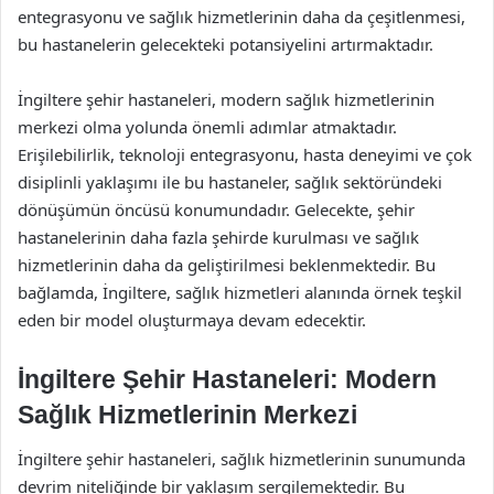
entegrasyonu ve sağlık hizmetlerinin daha da çeşitlenmesi,
bu hastanelerin gelecekteki potansiyelini artırmaktadır.
İngiltere şehir hastaneleri, modern sağlık hizmetlerinin
merkezi olma yolunda önemli adımlar atmaktadır.
Erişilebilirlik, teknoloji entegrasyonu, hasta deneyimi ve çok
disiplinli yaklaşımı ile bu hastaneler, sağlık sektöründeki
dönüşümün öncüsü konumundadır. Gelecekte, şehir
hastanelerinin daha fazla şehirde kurulması ve sağlık
hizmetlerinin daha da geliştirilmesi beklenmektedir. Bu
bağlamda, İngiltere, sağlık hizmetleri alanında örnek teşkil
eden bir model oluşturmaya devam edecektir.
İngiltere Şehir Hastaneleri: Modern
Sağlık Hizmetlerinin Merkezi
İngiltere şehir hastaneleri, sağlık hizmetlerinin sunumunda
devrim niteliğinde bir yaklaşım sergilemektedir. Bu