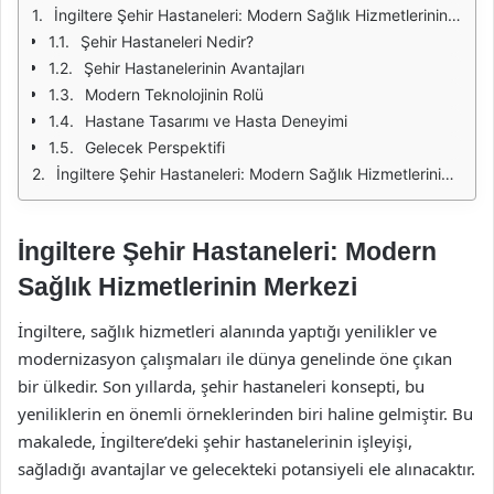
İngiltere Şehir Hastaneleri: Modern Sağlık Hizmetlerinin Merkezi
Şehir Hastaneleri Nedir?
Şehir Hastanelerinin Avantajları
Modern Teknolojinin Rolü
Hastane Tasarımı ve Hasta Deneyimi
Gelecek Perspektifi
İngiltere Şehir Hastaneleri: Modern Sağlık Hizmetlerinin Merkezi
İngiltere Şehir Hastaneleri: Modern
Sağlık Hizmetlerinin Merkezi
İngiltere, sağlık hizmetleri alanında yaptığı yenilikler ve
modernizasyon çalışmaları ile dünya genelinde öne çıkan
bir ülkedir. Son yıllarda, şehir hastaneleri konsepti, bu
yeniliklerin en önemli örneklerinden biri haline gelmiştir. Bu
makalede, İngiltere’deki şehir hastanelerinin işleyişi,
sağladığı avantajlar ve gelecekteki potansiyeli ele alınacaktır.