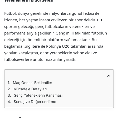
Yeteneklerin Mücadelesi
Futbol, dünya genelinde milyonlarca gönül fedası ile
izlenen, her yaştan insanı etkileyen bir spor dalıdır. Bu
sporun geleceği, genç futbolcuların yetenekleri ve
performanslarıyla şekillenir. Genç milli takımlar, futbolun
geleceği için önemli bir platform sağlamaktadır. Bu
bağlamda, İngiltere ile Polonya U20 takımları arasında
yapılan karşılaşma, genç yeteneklerin sahne aldı ve
futbolseverlere unutulmaz anlar yaşattı.
Maç Öncesi Beklentiler
Mücadele Detayları
Genç Yeteneklerin Parlaması
Sonuç ve Değerlendirme