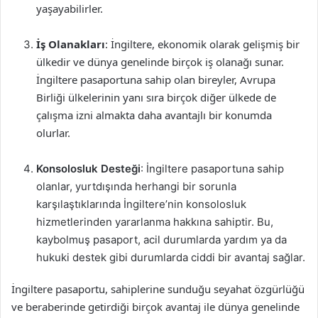
yaşayabilirler.
İş Olanakları
: İngiltere, ekonomik olarak gelişmiş bir
ülkedir ve dünya genelinde birçok iş olanağı sunar.
İngiltere pasaportuna sahip olan bireyler, Avrupa
Birliği ülkelerinin yanı sıra birçok diğer ülkede de
çalışma izni almakta daha avantajlı bir konumda
olurlar.
Konsolosluk Desteği
: İngiltere pasaportuna sahip
olanlar, yurtdışında herhangi bir sorunla
karşılaştıklarında İngiltere’nin konsolosluk
hizmetlerinden yararlanma hakkına sahiptir. Bu,
kaybolmuş pasaport, acil durumlarda yardım ya da
hukuki destek gibi durumlarda ciddi bir avantaj sağlar.
İngiltere pasaportu, sahiplerine sunduğu seyahat özgürlüğü
ve beraberinde getirdiği birçok avantaj ile dünya genelinde