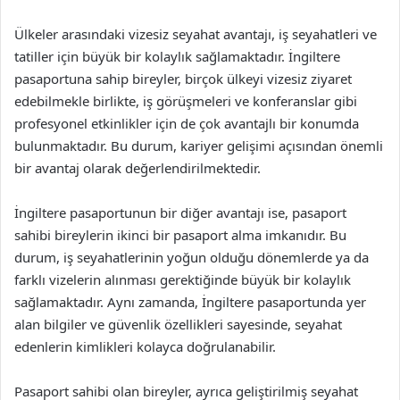
Ülkeler arasındaki vizesiz seyahat avantajı, iş seyahatleri ve
tatiller için büyük bir kolaylık sağlamaktadır. İngiltere
pasaportuna sahip bireyler, birçok ülkeyi vizesiz ziyaret
edebilmekle birlikte, iş görüşmeleri ve konferanslar gibi
profesyonel etkinlikler için de çok avantajlı bir konumda
bulunmaktadır. Bu durum, kariyer gelişimi açısından önemli
bir avantaj olarak değerlendirilmektedir.
İngiltere pasaportunun bir diğer avantajı ise, pasaport
sahibi bireylerin ikinci bir pasaport alma imkanıdır. Bu
durum, iş seyahatlerinin yoğun olduğu dönemlerde ya da
farklı vizelerin alınması gerektiğinde büyük bir kolaylık
sağlamaktadır. Aynı zamanda, İngiltere pasaportunda yer
alan bilgiler ve güvenlik özellikleri sayesinde, seyahat
edenlerin kimlikleri kolayca doğrulanabilir.
Pasaport sahibi olan bireyler, ayrıca geliştirilmiş seyahat