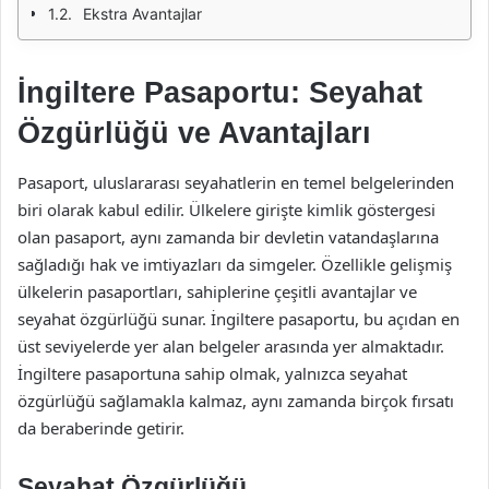
Ekstra Avantajlar
İngiltere Pasaportu: Seyahat
Özgürlüğü ve Avantajları
Pasaport, uluslararası seyahatlerin en temel belgelerinden
biri olarak kabul edilir. Ülkelere girişte kimlik göstergesi
olan pasaport, aynı zamanda bir devletin vatandaşlarına
sağladığı hak ve imtiyazları da simgeler. Özellikle gelişmiş
ülkelerin pasaportları, sahiplerine çeşitli avantajlar ve
seyahat özgürlüğü sunar. İngiltere pasaportu, bu açıdan en
üst seviyelerde yer alan belgeler arasında yer almaktadır.
İngiltere pasaportuna sahip olmak, yalnızca seyahat
özgürlüğü sağlamakla kalmaz, aynı zamanda birçok fırsatı
da beraberinde getirir.
Seyahat Özgürlüğü