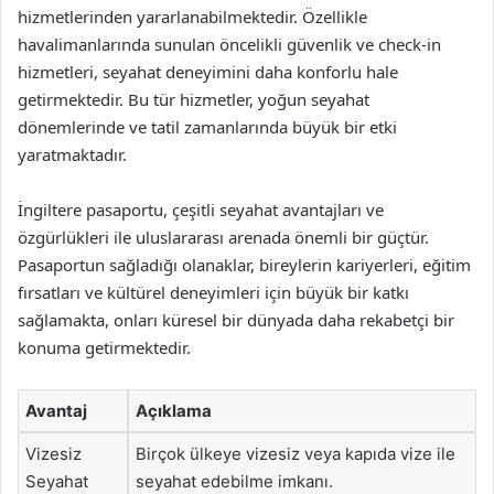
hizmetlerinden yararlanabilmektedir. Özellikle
havalimanlarında sunulan öncelikli güvenlik ve check-in
hizmetleri, seyahat deneyimini daha konforlu hale
getirmektedir. Bu tür hizmetler, yoğun seyahat
dönemlerinde ve tatil zamanlarında büyük bir etki
yaratmaktadır.
İngiltere pasaportu, çeşitli seyahat avantajları ve
özgürlükleri ile uluslararası arenada önemli bir güçtür.
Pasaportun sağladığı olanaklar, bireylerin kariyerleri, eğitim
fırsatları ve kültürel deneyimleri için büyük bir katkı
sağlamakta, onları küresel bir dünyada daha rekabetçi bir
konuma getirmektedir.
Avantaj
Açıklama
Vizesiz
Birçok ülkeye vizesiz veya kapıda vize ile
Seyahat
seyahat edebilme imkanı.