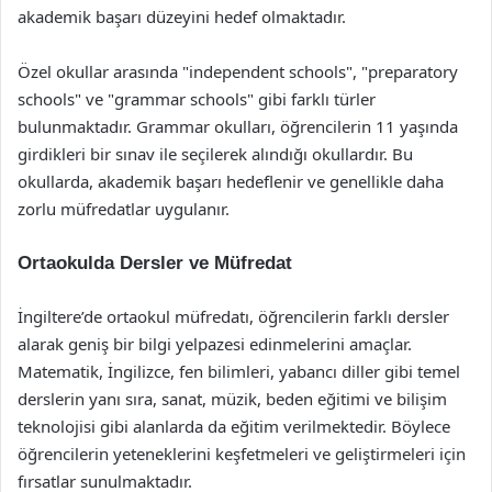
akademik başarı düzeyini hedef olmaktadır.
Özel okullar arasında "independent schools", "preparatory
schools" ve "grammar schools" gibi farklı türler
bulunmaktadır. Grammar okulları, öğrencilerin 11 yaşında
girdikleri bir sınav ile seçilerek alındığı okullardır. Bu
okullarda, akademik başarı hedeflenir ve genellikle daha
zorlu müfredatlar uygulanır.
Ortaokulda Dersler ve Müfredat
İngiltere’de ortaokul müfredatı, öğrencilerin farklı dersler
alarak geniş bir bilgi yelpazesi edinmelerini amaçlar.
Matematik, İngilizce, fen bilimleri, yabancı diller gibi temel
derslerin yanı sıra, sanat, müzik, beden eğitimi ve bilişim
teknolojisi gibi alanlarda da eğitim verilmektedir. Böylece
öğrencilerin yeteneklerini keşfetmeleri ve geliştirmeleri için
fırsatlar sunulmaktadır.