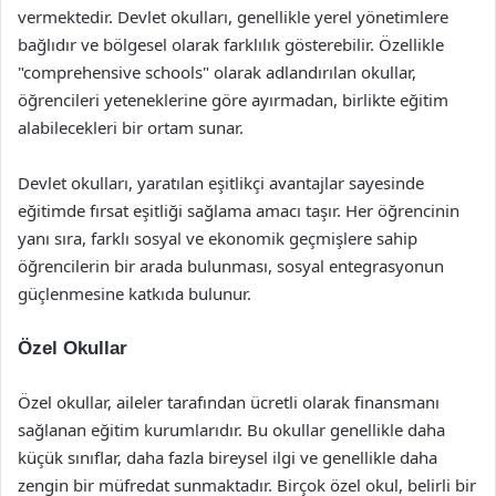
vermektedir. Devlet okulları, genellikle yerel yönetimlere
bağlıdır ve bölgesel olarak farklılık gösterebilir. Özellikle
"comprehensive schools" olarak adlandırılan okullar,
öğrencileri yeteneklerine göre ayırmadan, birlikte eğitim
alabilecekleri bir ortam sunar.
Devlet okulları, yaratılan eşitlikçi avantajlar sayesinde
eğitimde fırsat eşitliği sağlama amacı taşır. Her öğrencinin
yanı sıra, farklı sosyal ve ekonomik geçmişlere sahip
öğrencilerin bir arada bulunması, sosyal entegrasyonun
güçlenmesine katkıda bulunur.
Özel Okullar
Özel okullar, aileler tarafından ücretli olarak finansmanı
sağlanan eğitim kurumlarıdır. Bu okullar genellikle daha
küçük sınıflar, daha fazla bireysel ilgi ve genellikle daha
zengin bir müfredat sunmaktadır. Birçok özel okul, belirli bir