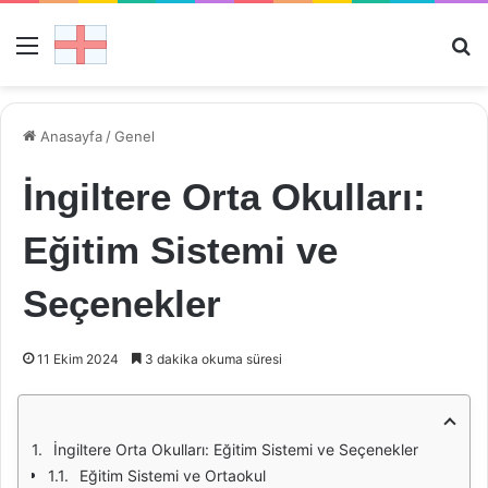
Menü
Ar
Anasayfa
/
Genel
İngiltere Orta Okulları:
Eğitim Sistemi ve
Seçenekler
11 Ekim 2024
3 dakika okuma süresi
İngiltere Orta Okulları: Eğitim Sistemi ve Seçenekler
Eğitim Sistemi ve Ortaokul