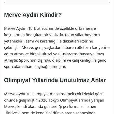
Merve Aydın Kimdir?
Merve Aydın, Türk atletizminde özellikle orta mesafe
koşularında öne çıkan bir yıldızdır. Uzun yıllar boyunca
yetenekleri, azmi ve kararlılığı ile dikkatleri üzerine
çekmiştir. Merve, genç yaşlardan itibaren atletizm kariyerine
adım atmış ve birçok ulusal ve uluslararası başarıya imza
atmıştır. Sporunun dışında, disiplini ve çalışkanlığı ile genç
sporculara ilham kaynağı olmuştur.
Olimpiyat Yıllarında Unutulmaz Anlar
Merve Aydın’ın Olimpiyat macerası, pek çok izleyici gözü
önünde gelişmiştir. 2020 Tokyo Olimpiyatları’nda yarışan
Merve, kendi alanında gösterdiği performans ile hem
Türkiye’yi hem de kendisini dünya arena sahnesinde