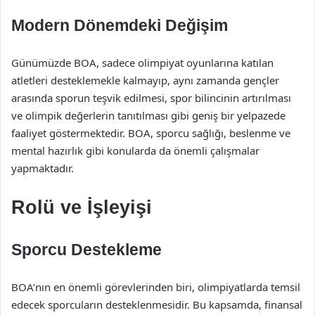
Modern Dönemdeki Değişim
Günümüzde BOA, sadece olimpiyat oyunlarına katılan
atletleri desteklemekle kalmayıp, aynı zamanda gençler
arasında sporun teşvik edilmesi, spor bilincinin artırılması
ve olimpik değerlerin tanıtılması gibi geniş bir yelpazede
faaliyet göstermektedir. BOA, sporcu sağlığı, beslenme ve
mental hazırlık gibi konularda da önemli çalışmalar
yapmaktadır.
Rolü ve İşleyişi
Sporcu Destekleme
BOA’nın en önemli görevlerinden biri, olimpiyatlarda temsil
edecek sporcuların desteklenmesidir. Bu kapsamda, finansal