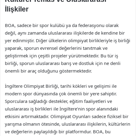
İlişkiler
BOA, sadece bir spor kulübü ya da federasyonu olarak
değil, aynı zamanda uluslararası ilişkilerde de kendine bir
yer edinmiştir. Diğer ülkelerin olimpiyat birlikleriyle iş birliği
yaparak, sporun evrensel değerlerini tanıtmak ve
geliştirmek için çeşitli projeler yürütmektedir. Bu tür iş
birliği, sporun uluslararası barış ve dostluk için ne denli
önemli bir araç olduğunu göstermektedir.
İngiltere Olimpiyat Birliği, tarihi kökleri ve gelişimi ile
modern spor dünyasında çok önemli bir yere sahiptir.
Sporculara sağladığı destekler, eğitim faaliyetleri ve
uluslararası iş birlikleri ile İngiltere’nin spor alanındaki
etkisini artırmaktadır. Olimpiyat Oyunları sadece fiziksel bir
yarışma olmanın ötesinde, uluslararası ilişkilerin, kültürlerin
ve değerlerin paylaşıldığı bir platformdur. BOA, bu