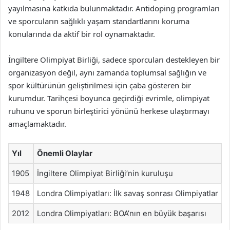
yayılmasına katkıda bulunmaktadır. Antidoping programları
ve sporcuların sağlıklı yaşam standartlarını koruma
konularında da aktif bir rol oynamaktadır.
İngiltere Olimpiyat Birliği, sadece sporcuları destekleyen bir
organizasyon değil, aynı zamanda toplumsal sağlığın ve
spor kültürünün geliştirilmesi için çaba gösteren bir
kurumdur. Tarihçesi boyunca geçirdiği evrimle, olimpiyat
ruhunu ve sporun birleştirici yönünü herkese ulaştırmayı
amaçlamaktadır.
Yıl
Önemli Olaylar
1905
İngiltere Olimpiyat Birliği’nin kuruluşu
1948
Londra Olimpiyatları: İlk savaş sonrası Olimpiyatlar
2012
Londra Olimpiyatları: BOA’nın en büyük başarısı