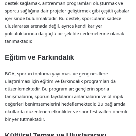
destek sağlamak, antrenman programları oluşturmak ve
sporcu sağlığına dair projeler geliştirmek gibi çeşitli çabalar
içerisinde bulunmaktadır. Bu destek, sporcuların sadece
uluslararası arenada değil, ayrıca kendi kariyer
yolculuklarında da güçlü bir şekilde ilerlemelerine olanak
tanımaktadır.
Eğitim ve Farkındalık
BOA, sporun topluma yayılması ve genç nesillere
ulaştırılması için eğitim ve farkındalık programları da
düzenlemektedir. Bu programlar; gençlerin sporla
tanışmalarını, sporun faydalarını anlamalarını ve olimpik
değerleri benimsemelerini hedeflemektedir. Bu bağlamda,
okullarda düzenlenen etkinlikler ve spor festivalleri önemli
bir yer tutmaktadır.
Kültürel Temas ve Uluslararası