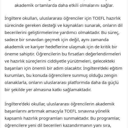
akademik ortamlarda daha etkili olmalarını sağlar.
İngiltere okulları, uluslararası öğrenciler için TOEFL hazırlık
sürecinde gereken desteği ve kaynakları sunarak, onların dil
becerilerini geliştirmelerine yardımcı olmaktadır. Bu süreç,
sadece bir sınavdan geçmek için değil, aynı zamanda
akademik ve kariyer hedeflerine ulaşmak için de kritik bir
öneme sahiptir. Öğrencilerin bu fırsatları değerlendirmeleri
ve hazırlık süreçlerini ciddiyetle yürütmeleri, gelecekteki
başarıları için önemli bir adım olacaktır. İngiltere’deki eğitim
kurumları, bu konuda öğrencilere sunmuş olduğu zengin
olanaklarla, onların uluslararası platformda daha da güçlü
bir şekilde yer almasına katkı sağlamaktadır.
İngiltere’deki okullar, uluslararası öğrencilerin akademik
başarılarını artırmak amacıyla TOEFL sınavına yönelik
kapsamlı hazırlık programları sunmaktadır. Bu programlar,
öğrencilere yeni dil becerileri kazandırmanın yanı sıra,