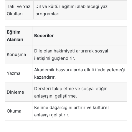
Tatil ve Yaz
Dil ve kültür eğitimi alabileceği yaz
Okulları
programları.
Eğitim
Beceriler
Alanları
Dile olan hakimiyeti artırarak sosyal
Konuşma
iletişimi güçlendirir.
Akademik başvurularda etkili ifade yeteneği
Yazma
kazandırır.
Dersleri takip etme ve sosyal etiğin
Dinleme
anlayışını geliştirme.
Kelime dağarcığını artırır ve kültürel
Okuma
anlayışı geliştirir.