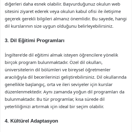
diğerleri daha esnek olabilir. Başvurduğunuz okulun web
sitesini ziyaret ederek veya okulun kabul ofisi ile iletişime
geçerek gerekli bilgileri almanız önemlidir. Bu sayede, hangi
dil kurslarının size uygun olduğunu belirleyebilirsiniz.
3. Dil Eğitimi Programları
İngiltere’de dil eğitimi almak isteyen öğrencilere yönelik
birçok program bulunmaktadır. Özel dil okulları,
üniversitelerin dil bölümleri ve bireysel öğretmenler
aracılığıyla dil becerilerinizi geliştirebilirsiniz. Dil okullarında
genellikle başlangıç, orta ve ileri seviyeler için kurslar
düzenlenmektedir. Aynı zamanda yoğun dil programları da
bulunmaktadır. Bu tür programlar, kısa sürede dil
yeterliliğinizi artırmak için ideal bir seçim olabilir.
4. Kültürel Adaptasyon