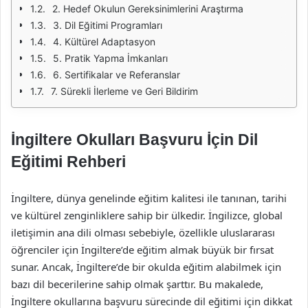
2. Hedef Okulun Gereksinimlerini Araştırma
3. Dil Eğitimi Programları
4. Kültürel Adaptasyon
5. Pratik Yapma İmkanları
6. Sertifikalar ve Referanslar
7. Sürekli İlerleme ve Geri Bildirim
İngiltere Okulları Başvuru İçin Dil
Eğitimi Rehberi
İngiltere, dünya genelinde eğitim kalitesi ile tanınan, tarihi
ve kültürel zenginliklere sahip bir ülkedir. İngilizce, global
iletişimin ana dili olması sebebiyle, özellikle uluslararası
öğrenciler için İngiltere’de eğitim almak büyük bir fırsat
sunar. Ancak, İngiltere’de bir okulda eğitim alabilmek için
bazı dil becerilerine sahip olmak şarttır. Bu makalede,
İngiltere okullarına başvuru sürecinde dil eğitimi için dikkat