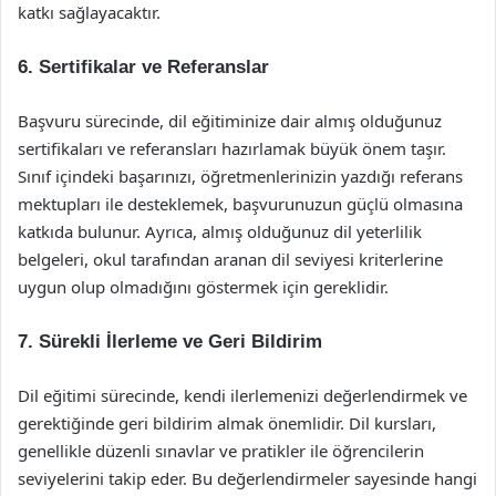
katkı sağlayacaktır.
6. Sertifikalar ve Referanslar
Başvuru sürecinde, dil eğitiminize dair almış olduğunuz
sertifikaları ve referansları hazırlamak büyük önem taşır.
Sınıf içindeki başarınızı, öğretmenlerinizin yazdığı referans
mektupları ile desteklemek, başvurunuzun güçlü olmasına
katkıda bulunur. Ayrıca, almış olduğunuz dil yeterlilik
belgeleri, okul tarafından aranan dil seviyesi kriterlerine
uygun olup olmadığını göstermek için gereklidir.
7. Sürekli İlerleme ve Geri Bildirim
Dil eğitimi sürecinde, kendi ilerlemenizi değerlendirmek ve
gerektiğinde geri bildirim almak önemlidir. Dil kursları,
genellikle düzenli sınavlar ve pratikler ile öğrencilerin
seviyelerini takip eder. Bu değerlendirmeler sayesinde hangi