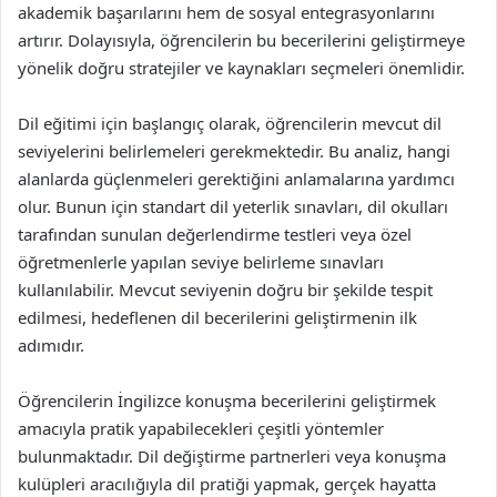
akademik başarılarını hem de sosyal entegrasyonlarını
artırır. Dolayısıyla, öğrencilerin bu becerilerini geliştirmeye
yönelik doğru stratejiler ve kaynakları seçmeleri önemlidir.
Dil eğitimi için başlangıç olarak, öğrencilerin mevcut dil
seviyelerini belirlemeleri gerekmektedir. Bu analiz, hangi
alanlarda güçlenmeleri gerektiğini anlamalarına yardımcı
olur. Bunun için standart dil yeterlik sınavları, dil okulları
tarafından sunulan değerlendirme testleri veya özel
öğretmenlerle yapılan seviye belirleme sınavları
kullanılabilir. Mevcut seviyenin doğru bir şekilde tespit
edilmesi, hedeflenen dil becerilerini geliştirmenin ilk
adımıdır.
Öğrencilerin İngilizce konuşma becerilerini geliştirmek
amacıyla pratik yapabilecekleri çeşitli yöntemler
bulunmaktadır. Dil değiştirme partnerleri veya konuşma
kulüpleri aracılığıyla dil pratiği yapmak, gerçek hayatta