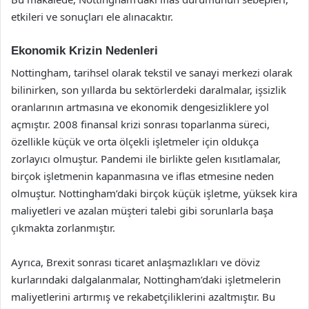
etkileri ve sonuçları ele alınacaktır.
Ekonomik Krizin Nedenleri
Nottingham, tarihsel olarak tekstil ve sanayi merkezi olarak
bilinirken, son yıllarda bu sektörlerdeki daralmalar, işsizlik
oranlarının artmasına ve ekonomik dengesizliklere yol
açmıştır. 2008 finansal krizi sonrası toparlanma süreci,
özellikle küçük ve orta ölçekli işletmeler için oldukça
zorlayıcı olmuştur. Pandemi ile birlikte gelen kısıtlamalar,
birçok işletmenin kapanmasına ve iflas etmesine neden
olmuştur. Nottingham’daki birçok küçük işletme, yüksek kira
maliyetleri ve azalan müşteri talebi gibi sorunlarla başa
çıkmakta zorlanmıştır.
Ayrıca, Brexit sonrası ticaret anlaşmazlıkları ve döviz
kurlarındaki dalgalanmalar, Nottingham’daki işletmelerin
maliyetlerini artırmış ve rekabetçiliklerini azaltmıştır. Bu