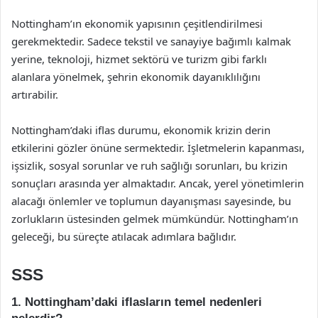
Nottingham’ın ekonomik yapısının çeşitlendirilmesi
gerekmektedir. Sadece tekstil ve sanayiye bağımlı kalmak
yerine, teknoloji, hizmet sektörü ve turizm gibi farklı
alanlara yönelmek, şehrin ekonomik dayanıklılığını
artırabilir.
Nottingham’daki iflas durumu, ekonomik krizin derin
etkilerini gözler önüne sermektedir. İşletmelerin kapanması,
işsizlik, sosyal sorunlar ve ruh sağlığı sorunları, bu krizin
sonuçları arasında yer almaktadır. Ancak, yerel yönetimlerin
alacağı önlemler ve toplumun dayanışması sayesinde, bu
zorlukların üstesinden gelmek mümkündür. Nottingham’ın
geleceği, bu süreçte atılacak adımlara bağlıdır.
SSS
1. Nottingham’daki iflasların temel nedenleri