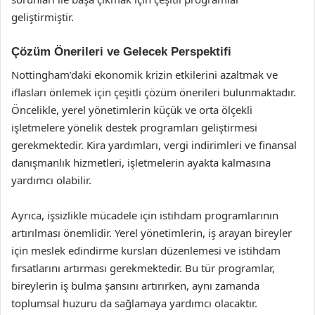
geliştirmiştir.
Çözüm Önerileri ve Gelecek Perspektifi
Nottingham’daki ekonomik krizin etkilerini azaltmak ve
iflasları önlemek için çeşitli çözüm önerileri bulunmaktadır.
Öncelikle, yerel yönetimlerin küçük ve orta ölçekli
işletmelere yönelik destek programları geliştirmesi
gerekmektedir. Kira yardımları, vergi indirimleri ve finansal
danışmanlık hizmetleri, işletmelerin ayakta kalmasına
yardımcı olabilir.
Ayrıca, işsizlikle mücadele için istihdam programlarının
artırılması önemlidir. Yerel yönetimlerin, iş arayan bireyler
için meslek edindirme kursları düzenlemesi ve istihdam
fırsatlarını artırması gerekmektedir. Bu tür programlar,
bireylerin iş bulma şansını artırırken, aynı zamanda
toplumsal huzuru da sağlamaya yardımcı olacaktır.