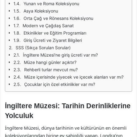
Yunan ve Roma Koleksiyonu
Asya Koleksiyonu
Orta Çağ ve Rönesans Koleksiyonu
Modern ve Çağdaş Sanat
Etkinlikler ve Eğitim Programları
Giriş Ücreti ve Ziyaret Bilgileri
SSS (Sıkça Sorulan Sorular)
İngiltere Müzesi'ne giriş ücreti var mı?
Müze hangi günler açıktır?
Rehberli turlar mevcut mu?
Müze içerisinde yiyecek ve içecek alanları var mı?
Çocuklar için özel etkinlikler var mı?
İngiltere Müzesi: Tarihin Derinliklerine
Yolculuk
İngiltere Müzesi, dünya tarihinin ve kültürünün en önemli
koleksiyonlarından birine ev sahipliği yapan, Londra’nın