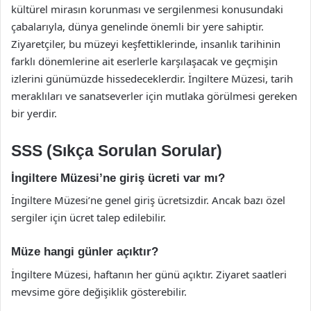
kültürel mirasın korunması ve sergilenmesi konusundaki
çabalarıyla, dünya genelinde önemli bir yere sahiptir.
Ziyaretçiler, bu müzeyi keşfettiklerinde, insanlık tarihinin
farklı dönemlerine ait eserlerle karşılaşacak ve geçmişin
izlerini günümüzde hissedeceklerdir. İngiltere Müzesi, tarih
meraklıları ve sanatseverler için mutlaka görülmesi gereken
bir yerdir.
SSS (Sıkça Sorulan Sorular)
İngiltere Müzesi’ne giriş ücreti var mı?
İngiltere Müzesi’ne genel giriş ücretsizdir. Ancak bazı özel
sergiler için ücret talep edilebilir.
Müze hangi günler açıktır?
İngiltere Müzesi, haftanın her günü açıktır. Ziyaret saatleri
mevsime göre değişiklik gösterebilir.