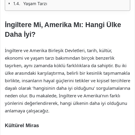
Yaşam Tarzı
İngiltere Mi, Amerika Mı: Hangi Ülke
Daha İyi?
İngiltere ve Amerika Birleşik Devletleri, tarih, kültür,
ekonomi ve yaşam tarzı bakımından birçok benzerlik
taşırken, aynı zamanda köklü farklılıklara da sahiptir. Bu iki
ülke arasındaki karşılaştırma, belirli bir kesinlik taşımamakla
birlikte, insanların hayal güçlerini tetikler ve kişisel tercihlere
dayalı olarak ‘hangisinin daha iyi olduğunu’ sorgulamalarına
neden olur. Bu makalede, İngiltere ve Amerika’nın farklı
yönlerini değerlendirerek, hangi ülkenin daha iyi olduğunu
anlamaya çalışacağız.
Kültürel Miras