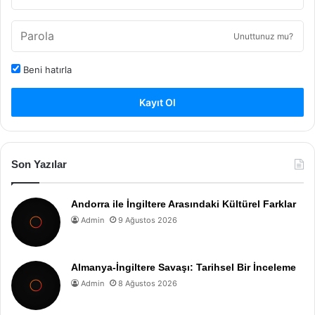
Unuttunuz mu?
Beni hatırla
Kayıt Ol
Son Yazılar
Andorra ile İngiltere Arasındaki Kültürel Farklar
Admin
9 Ağustos 2026
Almanya-İngiltere Savaşı: Tarihsel Bir İnceleme
Admin
8 Ağustos 2026