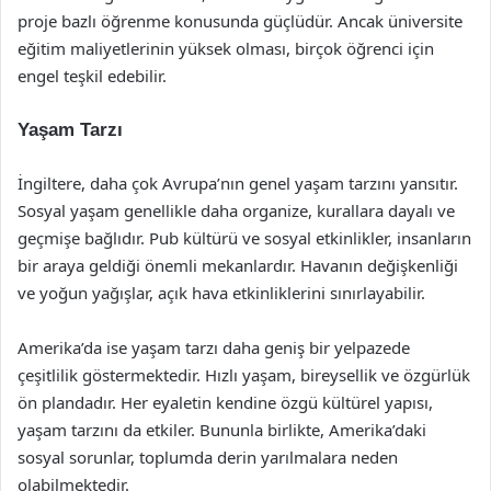
proje bazlı öğrenme konusunda güçlüdür. Ancak üniversite
eğitim maliyetlerinin yüksek olması, birçok öğrenci için
engel teşkil edebilir.
Yaşam Tarzı
İngiltere, daha çok Avrupa’nın genel yaşam tarzını yansıtır.
Sosyal yaşam genellikle daha organize, kurallara dayalı ve
geçmişe bağlıdır. Pub kültürü ve sosyal etkinlikler, insanların
bir araya geldiği önemli mekanlardır. Havanın değişkenliği
ve yoğun yağışlar, açık hava etkinliklerini sınırlayabilir.
Amerika’da ise yaşam tarzı daha geniş bir yelpazede
çeşitlilik göstermektedir. Hızlı yaşam, bireysellik ve özgürlük
ön plandadır. Her eyaletin kendine özgü kültürel yapısı,
yaşam tarzını da etkiler. Bununla birlikte, Amerika’daki
sosyal sorunlar, toplumda derin yarılmalara neden
olabilmektedir.