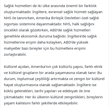
Sağlık hizmetleri de iki ülke arasında önemli bir farklılık
oluşturmaktadır. İngiltere, evrensel sağlık hizmeti sağlayan
NHS ile tanınırken, Amerika Birleşik Devletleri özel sağlık
sigortası sistemine dayanmaktadır. NHS, halk sağlığını
öncelikli olarak gözetirken, ABD’de sağlık hizmetleri
genellikle ekonomik duruma bağlıdır. İngiltere’de sağlık
hizmetlerine erişim daha kolayken, ABD’de yüksek
maliyetler bazı bireyler için bu hizmetlere erişimi
zorlaştırabilir.
Kültürel açıdan, Amerika’nın çok kültürlü yapısı, farklı etnik
ve kültürel grupların bir arada yaşamasına olanak tanır. Bu
durum, toplumsal çeşitliliği artırmakta ve zengin bir kültürel
hayat oluşturmasına olanak sağlamaktadır. İngiltere ise
köklü gelenekleri, tarihi yapıları ve edebiyatı ile öne
çıkmaktadır. Her iki ülkenin kültürel zenginlikleri, bireylerin
yaşam kalitesini farklı şekillerde etkileyebilir.