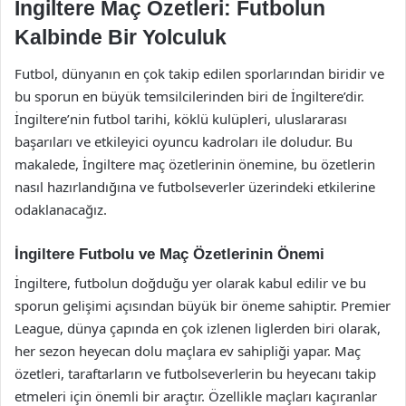
İngiltere Maç Özetleri: Futbolun
Kalbinde Bir Yolculuk
Futbol, dünyanın en çok takip edilen sporlarından biridir ve
bu sporun en büyük temsilcilerinden biri de İngiltere’dir.
İngiltere’nin futbol tarihi, köklü kulüpleri, uluslararası
başarıları ve etkileyici oyuncu kadroları ile doludur. Bu
makalede, İngiltere maç özetlerinin önemine, bu özetlerin
nasıl hazırlandığına ve futbolseverler üzerindeki etkilerine
odaklanacağız.
İngiltere Futbolu ve Maç Özetlerinin Önemi
İngiltere, futbolun doğduğu yer olarak kabul edilir ve bu
sporun gelişimi açısından büyük bir öneme sahiptir. Premier
League, dünya çapında en çok izlenen liglerden biri olarak,
her sezon heyecan dolu maçlara ev sahipliği yapar. Maç
özetleri, taraftarların ve futbolseverlerin bu heyecanı takip
etmeleri için önemli bir araçtır. Özellikle maçları kaçıranlar