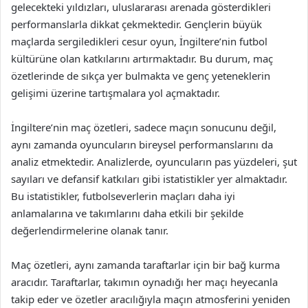
gelecekteki yıldızları, uluslararası arenada gösterdikleri
performanslarla dikkat çekmektedir. Gençlerin büyük
maçlarda sergiledikleri cesur oyun, İngiltere’nin futbol
kültürüne olan katkılarını artırmaktadır. Bu durum, maç
özetlerinde de sıkça yer bulmakta ve genç yeteneklerin
gelişimi üzerine tartışmalara yol açmaktadır.
İngiltere’nin maç özetleri, sadece maçın sonucunu değil,
aynı zamanda oyuncuların bireysel performanslarını da
analiz etmektedir. Analizlerde, oyuncuların pas yüzdeleri, şut
sayıları ve defansif katkıları gibi istatistikler yer almaktadır.
Bu istatistikler, futbolseverlerin maçları daha iyi
anlamalarına ve takımlarını daha etkili bir şekilde
değerlendirmelerine olanak tanır.
Maç özetleri, aynı zamanda taraftarlar için bir bağ kurma
aracıdır. Taraftarlar, takımın oynadığı her maçı heyecanla
takip eder ve özetler aracılığıyla maçın atmosferini yeniden