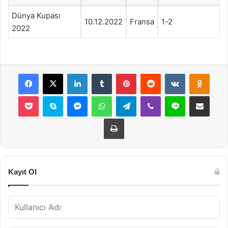
Dünya Kupası
10.12.2022
Fransa
1-2
2022
Facebook
X
LinkedIn
Tumblr
Pinterest
Reddit
VKontakte
Odnok
Pocket
Skype
Messenger
WhatsApp
Telegram
Viber
Line
E-Posta ile payla
Yazdır
Kayıt Ol