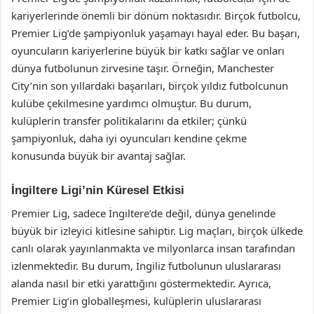
kariyerlerinde önemli bir dönüm noktasıdır. Birçok futbolcu,
Premier Lig’de şampiyonluk yaşamayı hayal eder. Bu başarı,
oyuncuların kariyerlerine büyük bir katkı sağlar ve onları
dünya futbolunun zirvesine taşır. Örneğin, Manchester
City’nin son yıllardaki başarıları, birçok yıldız futbolcunun
kulübe çekilmesine yardımcı olmuştur. Bu durum,
kulüplerin transfer politikalarını da etkiler; çünkü
şampiyonluk, daha iyi oyuncuları kendine çekme
konusunda büyük bir avantaj sağlar.
İngiltere Ligi’nin Küresel Etkisi
Premier Lig, sadece İngiltere’de değil, dünya genelinde
büyük bir izleyici kitlesine sahiptir. Lig maçları, birçok ülkede
canlı olarak yayınlanmakta ve milyonlarca insan tarafından
izlenmektedir. Bu durum, İngiliz futbolunun uluslararası
alanda nasıl bir etki yarattığını göstermektedir. Ayrıca,
Premier Lig’in globalleşmesi, kulüplerin uluslararası