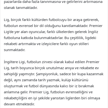
pazarlarda daha fazla tanınmasına ve gelirlerini artırmasına
olanak tanımaktadır.
Lig, birçok farklı kültürden futbolcuyu bir araya getirerek,
futbolun evrensel bir dil olduğunu kanıtlamaktadır. Premier
Lig’de yer alan oyuncular, farklı ülkelerden gelerek İngiliz
futboluna katkıda bulunmaktadırlar. Bu çeşitlilik, ligdeki
rekabeti artırmakta ve izleyicilere farklı oyun stilleri
sunmaktadır.
İngiltere Ligi, futbolun zirvesi olarak kabul edilen Premier
Lig, tarih boyunca birçok unutulmaz anıya ve rekabete ev
sahipliği yapmıştır. Şampiyonluk, sadece bir kupa kazanmak
değil, aynı zamanda tarih yazmak, kulüp kültürünü
oluşturmak ve futbol dünyasında kalıcı bir iz bırakmak
anlamına gelir. Premier Lig, futbolun evrenselliğini ve
rekabetçiliğini en iyi şekilde yansıtan liglerden biri olmaya
devam etmektedir.