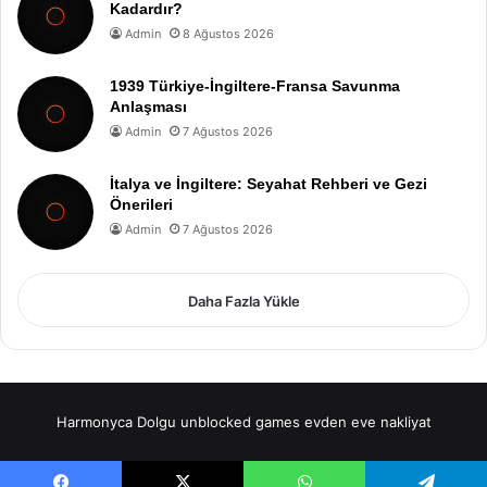
Kadardır?
Admin
8 Ağustos 2026
1939 Türkiye-İngiltere-Fransa Savunma
Anlaşması
Admin
7 Ağustos 2026
İtalya ve İngiltere: Seyahat Rehberi ve Gezi
Önerileri
Admin
7 Ağustos 2026
Daha Fazla Yükle
Harmonyca Dolgu
unblocked games
evden eve nakliyat