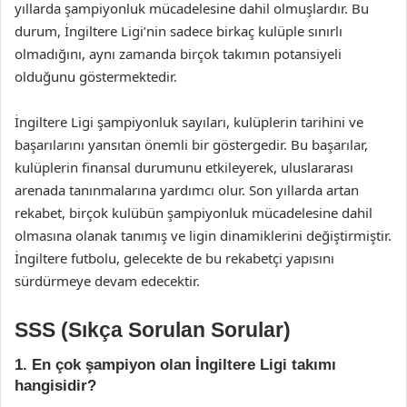
yıllarda şampiyonluk mücadelesine dahil olmuşlardır. Bu
durum, İngiltere Ligi’nin sadece birkaç kulüple sınırlı
olmadığını, aynı zamanda birçok takımın potansiyeli
olduğunu göstermektedir.
İngiltere Ligi şampiyonluk sayıları, kulüplerin tarihini ve
başarılarını yansıtan önemli bir göstergedir. Bu başarılar,
kulüplerin finansal durumunu etkileyerek, uluslararası
arenada tanınmalarına yardımcı olur. Son yıllarda artan
rekabet, birçok kulübün şampiyonluk mücadelesine dahil
olmasına olanak tanımış ve ligin dinamiklerini değiştirmiştir.
İngiltere futbolu, gelecekte de bu rekabetçi yapısını
sürdürmeye devam edecektir.
SSS (Sıkça Sorulan Sorular)
1. En çok şampiyon olan İngiltere Ligi takımı
hangisidir?