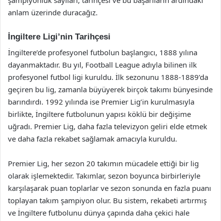
anlam üzerinde duracağız.
İngiltere Ligi’nin Tarihçesi
İngiltere’de profesyonel futbolun başlangıcı, 1888 yılına
dayanmaktadır. Bu yıl, Football League adıyla bilinen ilk
profesyonel futbol ligi kuruldu. İlk sezonunu 1888-1889’da
geçiren bu lig, zamanla büyüyerek birçok takımı bünyesinde
barındırdı. 1992 yılında ise Premier Lig’in kurulmasıyla
birlikte, İngiltere futbolunun yapısı köklü bir değişime
uğradı. Premier Lig, daha fazla televizyon geliri elde etmek
ve daha fazla rekabet sağlamak amacıyla kuruldu.
Premier Lig, her sezon 20 takımın mücadele ettiği bir lig
olarak işlemektedir. Takımlar, sezon boyunca birbirleriyle
karşılaşarak puan toplarlar ve sezon sonunda en fazla puanı
toplayan takım şampiyon olur. Bu sistem, rekabeti artırmış
ve İngiltere futbolunu dünya çapında daha çekici hale