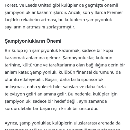
Forest, ve Leeds United gibi kulüpler de geçmişte önemli
şampiyonluklar kazanmışlardır. Ancak, son yıllarda Premier
Lig’deki rekabetin artması, bu kulüplerin şampiyonluk
sayılarının artmasını zorlaştırmıştır.
Şampiyonlukların Önemi
Bir kulüp için şampiyonluk kazanmak, sadece bir kupa
kazanmak anlamına gelmez. Şampiyonluklar, kulübün
tarihine, kültürüne ve taraftarlarına olan bağlılığına derin bir
anlam katar. Şampiyonluk, kulübün finansal durumunu da
olumlu etkileyebilir. Başarı, daha fazla sponsorluk
anlaşması, daha yüksek bilet satışları ve daha fazla
televizyon geliri anlamına gelir. Bu nedenle, kulüpler için
şampiyonluk, sadece bir hedef değil, aynı zamanda
sürdürülebilir bir başarı için kritik bir unsurdur.
Ayrıca, şampiyonluklar, kulüplerin uluslararası arenada da