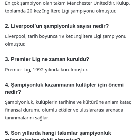
En çok şampiyon olan takım Manchester United’dır. Kulüp,
toplamda 20 kez İngiltere Ligi şampiyonu olmuştur.
2. Liverpool’un şampiyonluk sayısı nedir?
Liverpool, tarih boyunca 19 kez İngiltere Ligi şampiyonu
olmuştur.
3. Premier Lig ne zaman kuruldu?
Premier Lig, 1992 yılında kurulmuştur.
4. Şampiyonluk kazanmanın kulüpler için önemi
nedir?
Şampiyonluk, kulüplerin tarihine ve kültürüne anlam katar,
finansal durumu olumlu etkiler ve uluslararası arenada
tanınmalarını sağlar.
5. Son yıllarda hangi takımlar şampiyonluk