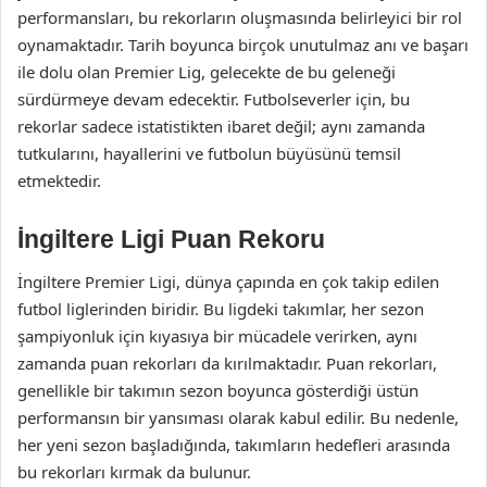
performansları, bu rekorların oluşmasında belirleyici bir rol
oynamaktadır. Tarih boyunca birçok unutulmaz anı ve başarı
ile dolu olan Premier Lig, gelecekte de bu geleneği
sürdürmeye devam edecektir. Futbolseverler için, bu
rekorlar sadece istatistikten ibaret değil; aynı zamanda
tutkularını, hayallerini ve futbolun büyüsünü temsil
etmektedir.
İngiltere Ligi Puan Rekoru
İngiltere Premier Ligi, dünya çapında en çok takip edilen
futbol liglerinden biridir. Bu ligdeki takımlar, her sezon
şampiyonluk için kıyasıya bir mücadele verirken, aynı
zamanda puan rekorları da kırılmaktadır. Puan rekorları,
genellikle bir takımın sezon boyunca gösterdiği üstün
performansın bir yansıması olarak kabul edilir. Bu nedenle,
her yeni sezon başladığında, takımların hedefleri arasında
bu rekorları kırmak da bulunur.