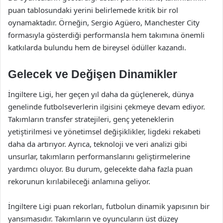
puan tablosundaki yerini belirlemede kritik bir rol
oynamaktadır. Örneğin, Sergio Agüero, Manchester City
formasıyla gösterdiği performansla hem takımına önemli
katkılarda bulundu hem de bireysel ödüller kazandı.
Gelecek ve Değişen Dinamikler
İngiltere Ligi, her geçen yıl daha da güçlenerek, dünya
genelinde futbolseverlerin ilgisini çekmeye devam ediyor.
Takımların transfer stratejileri, genç yeteneklerin
yetiştirilmesi ve yönetimsel değişiklikler, ligdeki rekabeti
daha da artırıyor. Ayrıca, teknoloji ve veri analizi gibi
unsurlar, takımların performanslarını geliştirmelerine
yardımcı oluyor. Bu durum, gelecekte daha fazla puan
rekorunun kırılabileceği anlamına geliyor.
İngiltere Ligi puan rekorları, futbolun dinamik yapısının bir
yansımasıdır. Takımların ve oyuncuların üst düzey