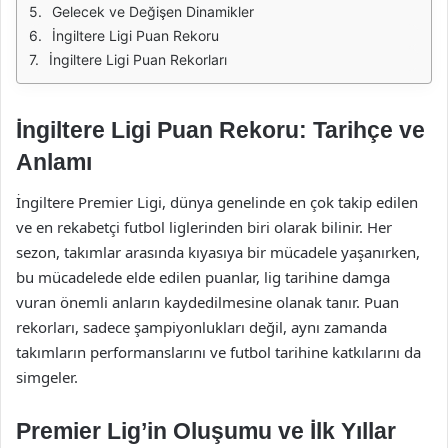
Gelecek ve Değişen Dinamikler
İngiltere Ligi Puan Rekoru
İngiltere Ligi Puan Rekorları
İngiltere Ligi Puan Rekoru: Tarihçe ve
Anlamı
İngiltere Premier Ligi, dünya genelinde en çok takip edilen
ve en rekabetçi futbol liglerinden biri olarak bilinir. Her
sezon, takımlar arasında kıyasıya bir mücadele yaşanırken,
bu mücadelede elde edilen puanlar, lig tarihine damga
vuran önemli anların kaydedilmesine olanak tanır. Puan
rekorları, sadece şampiyonlukları değil, aynı zamanda
takımların performanslarını ve futbol tarihine katkılarını da
simgeler.
Premier Lig’in Oluşumu ve İlk Yıllar