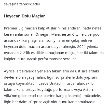
savaşına tanıklık eder.
Heyecan Dolu Maçlar
Premier Lig maçları kalp atışlarını hızlandıran, hatta nefes
kesen anlar sunar. Örneğin, Manchester City ile Liverpool
arasındaki karşılaşmalar, son yılların en çekişmeli ve
heyecan dolu maçları arasında yer almıştır. 2021 yılında
oynanan 2-2’lik eşitlikle sonuçlanan maçta, her iki takım da
kalpleri durduracak performanslar sergiledi.
Ayrıca, alt sıralarda yer alan takımların da üst sıralardaki
devlerle olan çatışmaları, ligin sürprizlerle dolu yapısını
ortaya koymaktadır. Leeds United’ın, üst sıralardaki bir
takıma karşı ortaya koyduğu performans veya Aston
Villa’nın geleneksel rakiplerine karşı gösterdiği mücadele,
ligin her daim sürprize açık olduğunu kanıtlamaktadır.