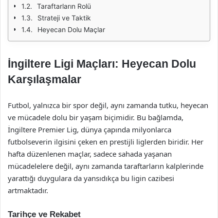
Taraftarların Rolü
Strateji ve Taktik
Heyecan Dolu Maçlar
İngiltere Ligi Maçları: Heyecan Dolu
Karşılaşmalar
Futbol, yalnızca bir spor değil, aynı zamanda tutku, heyecan
ve mücadele dolu bir yaşam biçimidir. Bu bağlamda,
İngiltere Premier Lig, dünya çapında milyonlarca
futbolseverin ilgisini çeken en prestijli liglerden biridir. Her
hafta düzenlenen maçlar, sadece sahada yaşanan
mücadelelere değil, aynı zamanda taraftarların kalplerinde
yarattığı duygulara da yansıdıkça bu ligin cazibesi
artmaktadır.
Tarihçe ve Rekabet