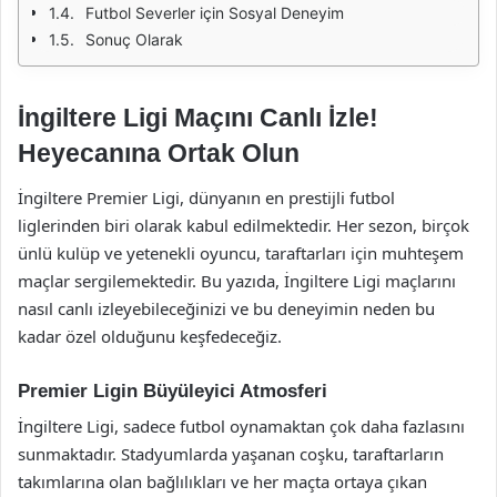
Futbol Severler için Sosyal Deneyim
Sonuç Olarak
İngiltere Ligi Maçını Canlı İzle!
Heyecanına Ortak Olun
İngiltere Premier Ligi, dünyanın en prestijli futbol
liglerinden biri olarak kabul edilmektedir. Her sezon, birçok
ünlü kulüp ve yetenekli oyuncu, taraftarları için muhteşem
maçlar sergilemektedir. Bu yazıda, İngiltere Ligi maçlarını
nasıl canlı izleyebileceğinizi ve bu deneyimin neden bu
kadar özel olduğunu keşfedeceğiz.
Premier Ligin Büyüleyici Atmosferi
İngiltere Ligi, sadece futbol oynamaktan çok daha fazlasını
sunmaktadır. Stadyumlarda yaşanan coşku, taraftarların
takımlarına olan bağlılıkları ve her maçta ortaya çıkan