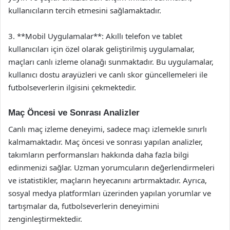
kullanıcıların tercih etmesini sağlamaktadır.
3. **Mobil Uygulamalar**: Akıllı telefon ve tablet
kullanıcıları için özel olarak geliştirilmiş uygulamalar,
maçları canlı izleme olanağı sunmaktadır. Bu uygulamalar,
kullanıcı dostu arayüzleri ve canlı skor güncellemeleri ile
futbolseverlerin ilgisini çekmektedir.
Maç Öncesi ve Sonrası Analizler
Canlı maç izleme deneyimi, sadece maçı izlemekle sınırlı
kalmamaktadır. Maç öncesi ve sonrası yapılan analizler,
takımların performansları hakkında daha fazla bilgi
edinmenizi sağlar. Uzman yorumcuların değerlendirmeleri
ve istatistikler, maçların heyecanını artırmaktadır. Ayrıca,
sosyal medya platformları üzerinden yapılan yorumlar ve
tartışmalar da, futbolseverlerin deneyimini
zenginleştirmektedir.