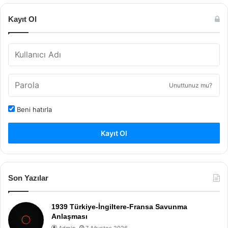
Kayıt Ol
Unuttunuz mu?
Beni hatırla
Kayıt Ol
Son Yazılar
1939 Türkiye-İngiltere-Fransa Savunma
Anlaşması
Admin
7 Ağustos 2026