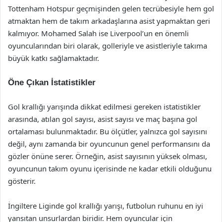
Tottenham Hotspur geçmişinden gelen tecrübesiyle hem gol
atmaktan hem de takım arkadaşlarına asist yapmaktan geri
kalmıyor. Mohamed Salah ise Liverpool’un en önemli
oyuncularından biri olarak, golleriyle ve asistleriyle takıma
büyük katkı sağlamaktadır.
Öne Çıkan İstatistikler
Gol krallığı yarışında dikkat edilmesi gereken istatistikler
arasında, atılan gol sayısı, asist sayısı ve maç başına gol
ortalaması bulunmaktadır. Bu ölçütler, yalnızca gol sayısını
değil, aynı zamanda bir oyuncunun genel performansını da
gözler önüne serer. Örneğin, asist sayısının yüksek olması,
oyuncunun takım oyunu içerisinde ne kadar etkili olduğunu
gösterir.
İngiltere Liginde gol krallığı yarışı, futbolun ruhunu en iyi
yansıtan unsurlardan biridir. Hem oyuncular için