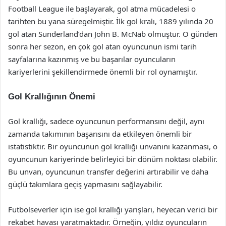
Football League ile başlayarak, gol atma mücadelesi o
tarihten bu yana süregelmiştir. İlk gol kralı, 1889 yılında 20
gol atan Sunderland’dan John B. McNab olmuştur. O günden
sonra her sezon, en çok gol atan oyuncunun ismi tarih
sayfalarına kazınmış ve bu başarılar oyuncuların
kariyerlerini şekillendirmede önemli bir rol oynamıştır.
Gol Krallığının Önemi
Gol krallığı, sadece oyuncunun performansını değil, aynı
zamanda takımının başarısını da etkileyen önemli bir
istatistiktir. Bir oyuncunun gol krallığı unvanını kazanması, o
oyuncunun kariyerinde belirleyici bir dönüm noktası olabilir.
Bu unvan, oyuncunun transfer değerini artırabilir ve daha
güçlü takımlara geçiş yapmasını sağlayabilir.
Futbolseverler için ise gol krallığı yarışları, heyecan verici bir
rekabet havası yaratmaktadır. Örneğin, yıldız oyuncuların