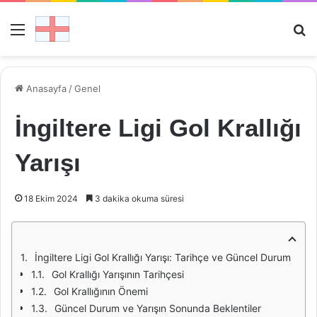
Menü
Ar
Anasayfa
/
Genel
İngiltere Ligi Gol Krallığı
Yarışı
18 Ekim 2024
3 dakika okuma süresi
İngiltere Ligi Gol Krallığı Yarışı: Tarihçe ve Güncel Durum
Gol Krallığı Yarışının Tarihçesi
Gol Krallığının Önemi
Güncel Durum ve Yarışın Sonunda Beklentiler