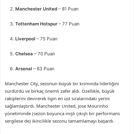
Manchester United
– 81 Puan
Tottenham Hotspur
– 77 Puan
Liverpool
– 75 Puan
Chelsea
– 70 Puan
Arsenal
– 63 Puan
Manchester City, sezonun büyük bir kısmında liderliğini
sürdürdü ve birkaç önemli zafer aldı. Özellikle, büyük
rakiplerini devirerek ligin en üst sıralarındaki yerini
sağlamlaştırdı. Manchester United, Jose Mourinho
yönetiminde (sezon boyunca inişli çıkışlı bir performans
sergilese de) ikincilikle sezonu tamamlamayı başardı.