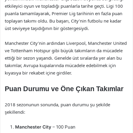
etkileyici oyun ve topladığı puanlarla tarihe geçti. Ligi 100
puanla tamamlayarak, Premier Lig tarihinin en fazla puan
toplayan takımı oldu. Bu başarı, City’nin futbolu ne kadar
üst seviyeye taşıdığının bir göstergesiydi.
Manchester City’nin ardından Liverpool, Manchester United
ve Tottenham Hotspur gibi büyük takımların da mücadele
ettiği bir sezon yaşandı. Genelde üst sıralarda yer alan bu
takımlar, Avrupa kupalarında mücadele edebilmek için
kıyasıya bir rekabet içine girdiler.
Puan Durumu ve Öne Çıkan Takımlar
2018 sezonunun sonunda, puan durumu şu şekilde
şekillendi:
Manchester City
– 100 Puan