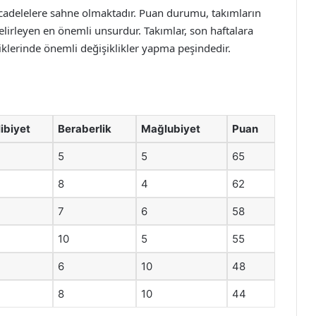
ücadelelere sahne olmaktadır. Puan durumu, takımların
elirleyen en önemli unsurdur. Takımlar, son haftalara
klerinde önemli değişiklikler yapma peşindedir.
ibiyet
Beraberlik
Mağlubiyet
Puan
5
5
65
8
4
62
7
6
58
10
5
55
6
10
48
8
10
44