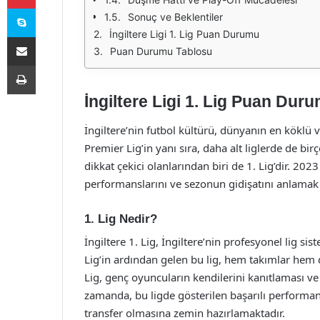
Skype
Sonuç ve Beklentiler
İngiltere Ligi 1. Lig Puan Durumu
E-Posta ile paylaş
Puan Durumu Tablosu
Yazdır
İngiltere Ligi 1. Lig Puan Dur
İngiltere’nin futbol kültürü, dünyanın en köklü v
Premier Lig’in yanı sıra, daha alt liglerde de bi
dikkat çekici olanlarından biri de 1. Lig’dir. 20
performanslarını ve sezonun gidişatını anlamak
1. Lig Nedir?
İngiltere 1. Lig, İngiltere’nin profesyonel lig sis
Lig’in ardından gelen bu lig, hem takımlar hem d
Lig, genç oyuncuların kendilerini kanıtlaması v
zamanda, bu ligde gösterilen başarılı performans
transfer olmasına zemin hazırlamaktadır.