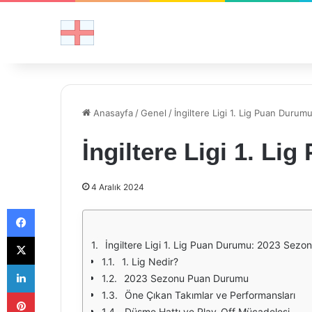
Anasayfa
/
Genel
/
İngiltere Ligi 1. Lig Puan Durum
İngiltere Ligi 1. L
4 Aralık 2024
Facebook
X
İngiltere Ligi 1. Lig Puan Durumu: 2023 Sezon
1. Lig Nedir?
LinkedIn
2023 Sezonu Puan Durumu
Pinterest
Öne Çıkan Takımlar ve Performansları
Düşme Hattı ve Play-Off Mücadelesi