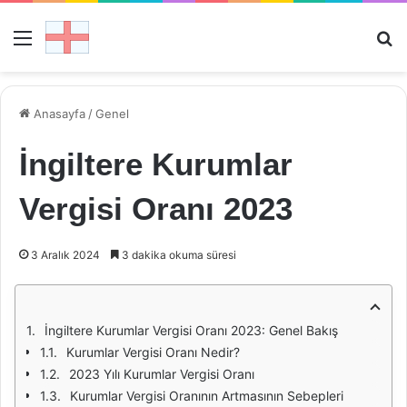
Menü
Ar
Anasayfa
/
Genel
İngiltere Kurumlar
Vergisi Oranı 2023
3 Aralık 2024
3 dakika okuma süresi
İngiltere Kurumlar Vergisi Oranı 2023: Genel Bakış
Kurumlar Vergisi Oranı Nedir?
2023 Yılı Kurumlar Vergisi Oranı
Kurumlar Vergisi Oranının Artmasının Sebepleri