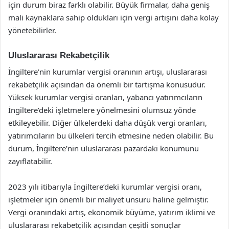
için durum biraz farklı olabilir. Büyük firmalar, daha geniş
mali kaynaklara sahip oldukları için vergi artışını daha kolay
yönetebilirler.
Uluslararası Rekabetçilik
İngiltere’nin kurumlar vergisi oranının artışı, uluslararası
rekabetçilik açısından da önemli bir tartışma konusudur.
Yüksek kurumlar vergisi oranları, yabancı yatırımcıların
İngiltere’deki işletmelere yönelmesini olumsuz yönde
etkileyebilir. Diğer ülkelerdeki daha düşük vergi oranları,
yatırımcıların bu ülkeleri tercih etmesine neden olabilir. Bu
durum, İngiltere’nin uluslararası pazardaki konumunu
zayıflatabilir.
2023 yılı itibarıyla İngiltere’deki kurumlar vergisi oranı,
işletmeler için önemli bir maliyet unsuru haline gelmiştir.
Vergi oranındaki artış, ekonomik büyüme, yatırım iklimi ve
uluslararası rekabetçilik açısından çeşitli sonuçlar