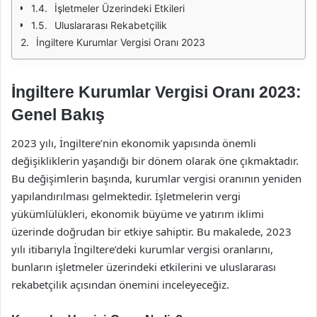
İşletmeler Üzerindeki Etkileri
Uluslararası Rekabetçilik
İngiltere Kurumlar Vergisi Oranı 2023
İngiltere Kurumlar Vergisi Oranı 2023:
Genel Bakış
2023 yılı, İngiltere’nin ekonomik yapısında önemli
değişikliklerin yaşandığı bir dönem olarak öne çıkmaktadır.
Bu değişimlerin başında, kurumlar vergisi oranının yeniden
yapılandırılması gelmektedir. İşletmelerin vergi
yükümlülükleri, ekonomik büyüme ve yatırım iklimi
üzerinde doğrudan bir etkiye sahiptir. Bu makalede, 2023
yılı itibarıyla İngiltere’deki kurumlar vergisi oranlarını,
bunların işletmeler üzerindeki etkilerini ve uluslararası
rekabetçilik açısından önemini inceleyeceğiz.