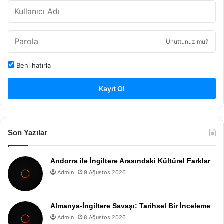
Unuttunuz mu?
Beni hatırla
Kayıt Ol
Son Yazılar
Andorra ile İngiltere Arasındaki Kültürel Farklar
Admin
9 Ağustos 2026
Almanya-İngiltere Savaşı: Tarihsel Bir İnceleme
Admin
8 Ağustos 2026