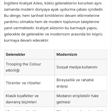
İngiltere Kraliyet Ailesi, köklü geleneklerini korurken aynı
zamanda modern dünyaya ayak uydurma çabası içindedir.
Bu denge, hem tarihsel kimliklerini devam ettirmelerine
yardımcı olmakta hem de modern toplumun taleplerine
yanıt vermektedir. Kraliyet ailesinin bu karmaşık yapısı,
gelecekte de gelenekler ve modernizm arasında bir köprü
kurmaya devam edecektir.
Gelenekler
Modernizm
Trooping the Colour
Sosyal medya kullanımı
etkinliği
Bireysellik ve rahatlık
Törenler ve ritüeller
arayışı
Klasik kıyafetler ve
Modanın erişilebilir hale
davranış biçimleri
gelmesi