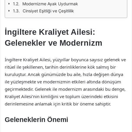
Modernizme Ayak Uydurmak
Cinsiyet Eşitliği ve Çeşitlilik
İngiltere Kraliyet Ailesi:
Gelenekler ve Modernizm
İngiltere Kraliyet Ailesi, yüzyıllar boyunca sayısız gelenek ve
ritüel ile şekillenen, tarihin derinliklerine kök salmış bir
kuruluştur. Ancak günümüzde bu aile, hızla değişen dünya
ile yüzleşmekte ve modernizmin etkileri altında dönüşüm
geçirmektedir. Gelenek ile modernizm arasındaki bu denge,
Kraliyet Ailesi’nin kimliğini ve toplum üzerindeki etkisini
derinlemesine anlamak için kritik bir öneme sahiptir.
Geleneklerin Önemi