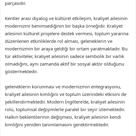
parçasıdır.
Kentler arası diyalog ve kültürel etkileşim, kraliyet ailesinin
modernizmi benimsediğinin bir başka örneğidir. Kraliyet
ailesinin kültürel projelere destek vermesi, toplum yararına
düzenlenen etkinliklerde rol alması, geleneklerin ve
modernizmin bir araya geldiği bir ortam yaratmaktadır. Bu
tür aktiviteler, kraliyet ailesinin sadece sembolik bir varlık
olmadığını, aynı zamanda aktif bir sosyal aktör olduğunu
göstermektedir.
geleneklerin korunması ve modernizmin entegrasyonu,
kraliyet ailesinin kimliğini ve toplum üzerindeki etkisini de
şekillendirmektedir. Modern İngiltere’de, kraliyet ailesinin
rolü, toplumsal değişimlerle paralel bir seyir izlemektedir.
Halkın beklentilerinin değişmesi, kraliyet ailesinin kendi
kimliğini yeniden tanımlamasını gerektirmektedir.