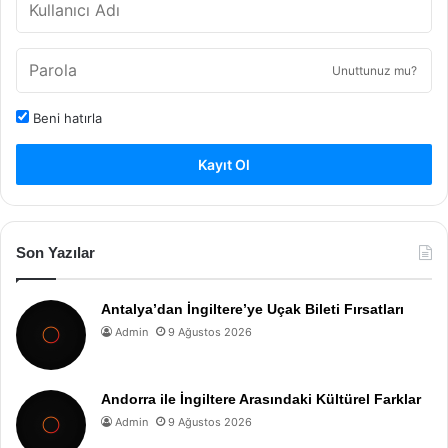
Unuttunuz mu?
Beni hatırla
Kayıt Ol
Son Yazılar
Antalya’dan İngiltere’ye Uçak Bileti Fırsatları
Admin
9 Ağustos 2026
Andorra ile İngiltere Arasındaki Kültürel Farklar
Admin
9 Ağustos 2026