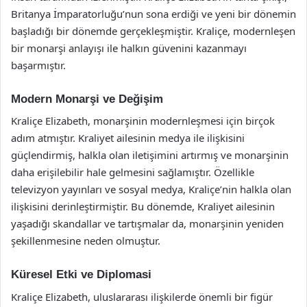
Britanya İmparatorluğu’nun sona erdiği ve yeni bir dönemin
başladığı bir dönemde gerçekleşmiştir. Kraliçe, modernleşen
bir monarşi anlayışı ile halkın güvenini kazanmayı
başarmıştır.
Modern Monarşi ve Değişim
Kraliçe Elizabeth, monarşinin modernleşmesi için birçok
adım atmıştır. Kraliyet ailesinin medya ile ilişkisini
güçlendirmiş, halkla olan iletişimini artırmış ve monarşinin
daha erişilebilir hale gelmesini sağlamıştır. Özellikle
televizyon yayınları ve sosyal medya, Kraliçe’nin halkla olan
ilişkisini derinleştirmiştir. Bu dönemde, Kraliyet ailesinin
yaşadığı skandallar ve tartışmalar da, monarşinin yeniden
şekillenmesine neden olmuştur.
Küresel Etki ve Diplomasi
Kraliçe Elizabeth, uluslararası ilişkilerde önemli bir figür