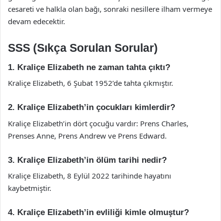
cesareti ve halkla olan bağı, sonraki nesillere ilham vermeye
devam edecektir.
SSS (Sıkça Sorulan Sorular)
1. Kraliçe Elizabeth ne zaman tahta çıktı?
Kraliçe Elizabeth, 6 Şubat 1952’de tahta çıkmıştır.
2. Kraliçe Elizabeth’in çocukları kimlerdir?
Kraliçe Elizabeth’in dört çocuğu vardır: Prens Charles,
Prenses Anne, Prens Andrew ve Prens Edward.
3. Kraliçe Elizabeth’in ölüm tarihi nedir?
Kraliçe Elizabeth, 8 Eylül 2022 tarihinde hayatını
kaybetmiştir.
4. Kraliçe Elizabeth’in evliliği kimle olmuştur?