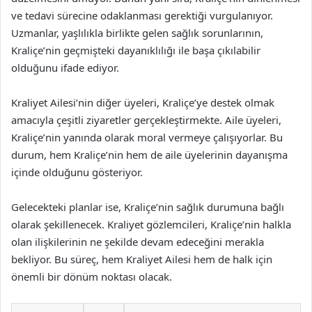
ve tedavi sürecine odaklanması gerektiği vurgulanıyor.
Uzmanlar, yaşlılıkla birlikte gelen sağlık sorunlarının,
Kraliçe’nin geçmişteki dayanıklılığı ile başa çıkılabilir
olduğunu ifade ediyor.
Kraliyet Ailesi’nin diğer üyeleri, Kraliçe’ye destek olmak
amacıyla çeşitli ziyaretler gerçekleştirmekte. Aile üyeleri,
Kraliçe’nin yanında olarak moral vermeye çalışıyorlar. Bu
durum, hem Kraliçe’nin hem de aile üyelerinin dayanışma
içinde olduğunu gösteriyor.
Gelecekteki planlar ise, Kraliçe’nin sağlık durumuna bağlı
olarak şekillenecek. Kraliyet gözlemcileri, Kraliçe’nin halkla
olan ilişkilerinin ne şekilde devam edeceğini merakla
bekliyor. Bu süreç, hem Kraliyet Ailesi hem de halk için
önemli bir dönüm noktası olacak.