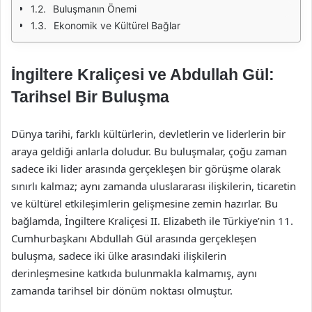
Buluşmanın Önemi
Ekonomik ve Kültürel Bağlar
İngiltere Kraliçesi ve Abdullah Gül:
Tarihsel Bir Buluşma
Dünya tarihi, farklı kültürlerin, devletlerin ve liderlerin bir
araya geldiği anlarla doludur. Bu buluşmalar, çoğu zaman
sadece iki lider arasında gerçekleşen bir görüşme olarak
sınırlı kalmaz; aynı zamanda uluslararası ilişkilerin, ticaretin
ve kültürel etkileşimlerin gelişmesine zemin hazırlar. Bu
bağlamda, İngiltere Kraliçesi II. Elizabeth ile Türkiye’nin 11.
Cumhurbaşkanı Abdullah Gül arasında gerçekleşen
buluşma, sadece iki ülke arasındaki ilişkilerin
derinleşmesine katkıda bulunmakla kalmamış, aynı
zamanda tarihsel bir dönüm noktası olmuştur.