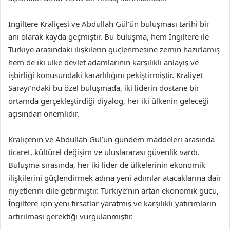
İngiltere Kraliçesi ve Abdullah Gül’ün buluşması tarihi bir
anı olarak kayda geçmiştir. Bu buluşma, hem İngiltere ile
Türkiye arasındaki ilişkilerin güçlenmesine zemin hazırlamış
hem de iki ülke devlet adamlarının karşılıklı anlayış ve
işbirliği konusundaki kararlılığını pekiştirmiştir. Kraliyet
Sarayı’ndaki bu özel buluşmada, iki liderin dostane bir
ortamda gerçekleştirdiği diyalog, her iki ülkenin geleceği
açısından önemlidir.
Kraliçenin ve Abdullah Gül’ün gündem maddeleri arasında
ticaret, kültürel değişim ve uluslararası güvenlik vardı.
Buluşma sırasında, her iki lider de ülkelerinin ekonomik
ilişkilerini güçlendirmek adına yeni adımlar atacaklarına dair
niyetlerini dile getirmiştir. Türkiye’nin artan ekonomik gücü,
İngiltere için yeni fırsatlar yaratmış ve karşılıklı yatırımların
artırılması gerektiği vurgulanmıştır.