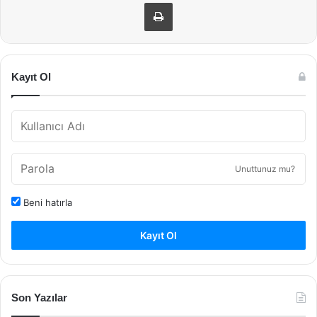
Yazdır
Kayıt Ol
Unuttunuz mu?
Beni hatırla
Kayıt Ol
Son Yazılar