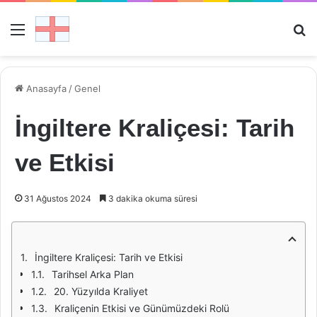
Menü
Ar
Anasayfa
/
Genel
İngiltere Kraliçesi: Tarih
ve Etkisi
31 Ağustos 2024
3 dakika okuma süresi
İngiltere Kraliçesi: Tarih ve Etkisi
Tarihsel Arka Plan
20. Yüzyılda Kraliyet
Kraliçenin Etkisi ve Günümüzdeki Rolü