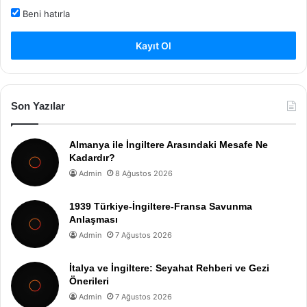
Beni hatırla
Kayıt Ol
Son Yazılar
Almanya ile İngiltere Arasındaki Mesafe Ne
Kadardır?
Admin
8 Ağustos 2026
1939 Türkiye-İngiltere-Fransa Savunma
Anlaşması
Admin
7 Ağustos 2026
İtalya ve İngiltere: Seyahat Rehberi ve Gezi
Önerileri
Admin
7 Ağustos 2026