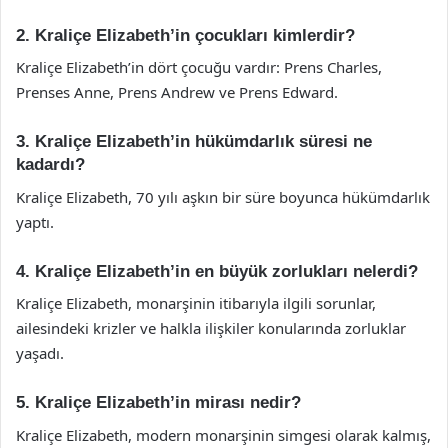
2. Kraliçe Elizabeth’in çocukları kimlerdir?
Kraliçe Elizabeth’in dört çocuğu vardır: Prens Charles,
Prenses Anne, Prens Andrew ve Prens Edward.
3. Kraliçe Elizabeth’in hükümdarlık süresi ne
kadardı?
Kraliçe Elizabeth, 70 yılı aşkın bir süre boyunca hükümdarlık
yaptı.
4. Kraliçe Elizabeth’in en büyük zorlukları nelerdi?
Kraliçe Elizabeth, monarşinin itibarıyla ilgili sorunlar,
ailesindeki krizler ve halkla ilişkiler konularında zorluklar
yaşadı.
5. Kraliçe Elizabeth’in mirası nedir?
Kraliçe Elizabeth, modern monarşinin simgesi olarak kalmış,