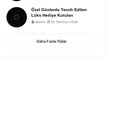
Özel Günlerde Tercih Edilen
Lüks Hediye Kutuları
Admin
25 Temmuz 2026
Daha Fazla Yükle