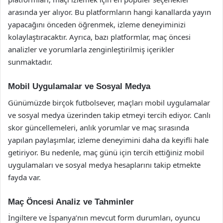
arasında yer alıyor. Bu platformların hangi kanallarda yayın
yapacağını önceden öğrenmek, izleme deneyiminizi
kolaylaştıracaktır. Ayrıca, bazı platformlar, maç öncesi
analizler ve yorumlarla zenginleştirilmiş içerikler
sunmaktadır.
Mobil Uygulamalar ve Sosyal Medya
Günümüzde birçok futbolsever, maçları mobil uygulamalar
ve sosyal medya üzerinden takip etmeyi tercih ediyor. Canlı
skor güncellemeleri, anlık yorumlar ve maç sırasında
yapılan paylaşımlar, izleme deneyimini daha da keyifli hale
getiriyor. Bu nedenle, maç günü için tercih ettiğiniz mobil
uygulamaları ve sosyal medya hesaplarını takip etmekte
fayda var.
Maç Öncesi Analiz ve Tahminler
İngiltere ve İspanya’nın mevcut form durumları, oyuncu