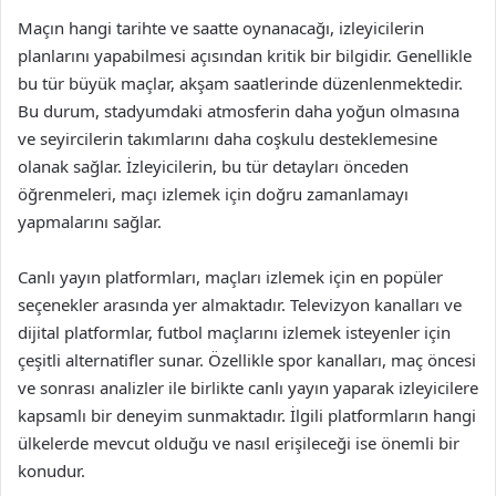
Maçın hangi tarihte ve saatte oynanacağı, izleyicilerin
planlarını yapabilmesi açısından kritik bir bilgidir. Genellikle
bu tür büyük maçlar, akşam saatlerinde düzenlenmektedir.
Bu durum, stadyumdaki atmosferin daha yoğun olmasına
ve seyircilerin takımlarını daha coşkulu desteklemesine
olanak sağlar. İzleyicilerin, bu tür detayları önceden
öğrenmeleri, maçı izlemek için doğru zamanlamayı
yapmalarını sağlar.
Canlı yayın platformları, maçları izlemek için en popüler
seçenekler arasında yer almaktadır. Televizyon kanalları ve
dijital platformlar, futbol maçlarını izlemek isteyenler için
çeşitli alternatifler sunar. Özellikle spor kanalları, maç öncesi
ve sonrası analizler ile birlikte canlı yayın yaparak izleyicilere
kapsamlı bir deneyim sunmaktadır. İlgili platformların hangi
ülkelerde mevcut olduğu ve nasıl erişileceği ise önemli bir
konudur.