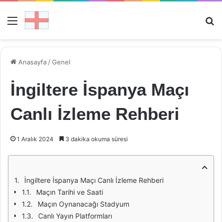
Menü
Ar
Anasayfa
/
Genel
İngiltere İspanya Maçı
Canlı İzleme Rehberi
1 Aralık 2024
3 dakika okuma süresi
İngiltere İspanya Maçı Canlı İzleme Rehberi
Maçın Tarihi ve Saati
Maçın Oynanacağı Stadyum
Canlı Yayın Platformları