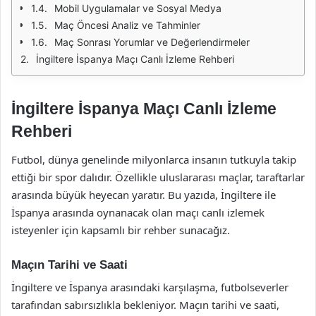
Mobil Uygulamalar ve Sosyal Medya
Maç Öncesi Analiz ve Tahminler
Maç Sonrası Yorumlar ve Değerlendirmeler
İngiltere İspanya Maçı Canlı İzleme Rehberi
İngiltere İspanya Maçı Canlı İzleme
Rehberi
Futbol, dünya genelinde milyonlarca insanın tutkuyla takip
ettiği bir spor dalıdır. Özellikle uluslararası maçlar, taraftarlar
arasında büyük heyecan yaratır. Bu yazıda, İngiltere ile
İspanya arasında oynanacak olan maçı canlı izlemek
isteyenler için kapsamlı bir rehber sunacağız.
Maçın Tarihi ve Saati
İngiltere ve İspanya arasındaki karşılaşma, futbolseverler
tarafından sabırsızlıkla bekleniyor. Maçın tarihi ve saati,