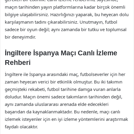
maçın tarihinden yayın platformlarına kadar birçok önemli
bilgiye ulaşabilirsiniz. Hazırlığınızı yaparak, bu heyecan dolu
karşılaşmanın tadını çıkarabilirsiniz. Unutmayın, futbol
sadece bir oyun değil; aynı zamanda bir tutku ve toplumsal
bir deneyimdir.
İngiltere İspanya Maçı Canlı İzleme
Rehberi
İngiltere ile İspanya arasındaki maç, futbolseverler için her
zaman heyecan verici bir etkinlik olmuştur. Bu iki takımın
geçmişteki rekabeti, futbol tarihine damga vuran anlarla
doludur. Maçın önemi sadece takımların tarihinden değil,
aynı zamanda uluslararası arenada elde edecekleri
başarıdan da kaynaklanmaktadır. Bu nedenle, maçı canlı
izlemek isteyenler için en iyi izleme yöntemlerini araştırmak
faydalı olacaktır.