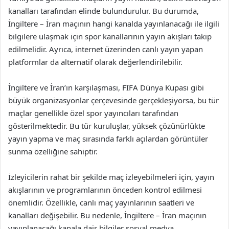
kanalları tarafından elinde bulundurulur. Bu durumda,
İngiltere – İran maçının hangi kanalda yayınlanacağı ile ilgili
bilgilere ulaşmak için spor kanallarının yayın akışları takip
edilmelidir. Ayrıca, internet üzerinden canlı yayın yapan
platformlar da alternatif olarak değerlendirilebilir.
İngiltere ve İran’ın karşılaşması, FIFA Dünya Kupası gibi
büyük organizasyonlar çerçevesinde gerçekleşiyorsa, bu tür
maçlar genellikle özel spor yayıncıları tarafından
gösterilmektedir. Bu tür kuruluşlar, yüksek çözünürlükte
yayın yapma ve maç sırasında farklı açılardan görüntüler
sunma özelliğine sahiptir.
İzleyicilerin rahat bir şekilde maç izleyebilmeleri için, yayın
akışlarının ve programlarının önceden kontrol edilmesi
önemlidir. Özellikle, canlı maç yayınlarının saatleri ve
kanalları değişebilir. Bu nedenle, İngiltere – İran maçının
yayınlanacağı kanala dair bilgiler sosyal medya