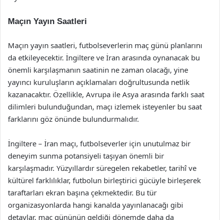
Maçın Yayın Saatleri
Maçın yayın saatleri, futbolseverlerin maç günü planlarını
da etkileyecektir. İngiltere ve İran arasında oynanacak bu
önemli karşılaşmanın saatinin ne zaman olacağı, yine
yayıncı kuruluşların açıklamaları doğrultusunda netlik
kazanacaktır. Özellikle, Avrupa ile Asya arasında farklı saat
dilimleri bulunduğundan, maçı izlemek isteyenler bu saat
farklarını göz önünde bulundurmalıdır.
İngiltere – İran maçı, futbolseverler için unutulmaz bir
deneyim sunma potansiyeli taşıyan önemli bir
karşılaşmadır. Yüzyıllardır süregelen rekabetler, tarihî ve
kültürel farklılıklar, futbolun birleştirici gücüyle birleşerek
taraftarları ekran başına çekmektedir. Bu tür
organizasyonlarda hangi kanalda yayınlanacağı gibi
detaylar, maç gününün geldiği dönemde daha da