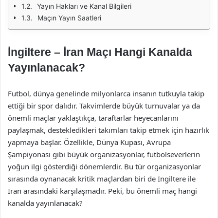
Yayın Hakları ve Kanal Bilgileri
Maçın Yayın Saatleri
İngiltere – İran Maçı Hangi Kanalda
Yayınlanacak?
Futbol, dünya genelinde milyonlarca insanın tutkuyla takip
ettiği bir spor dalıdır. Takvimlerde büyük turnuvalar ya da
önemli maçlar yaklaştıkça, taraftarlar heyecanlarını
paylaşmak, destekledikleri takımları takip etmek için hazırlık
yapmaya başlar. Özellikle, Dünya Kupası, Avrupa
Şampiyonası gibi büyük organizasyonlar, futbolseverlerin
yoğun ilgi gösterdiği dönemlerdir. Bu tür organizasyonlar
sırasında oynanacak kritik maçlardan biri de İngiltere ile
İran arasındaki karşılaşmadır. Peki, bu önemli maç hangi
kanalda yayınlanacak?