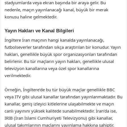
stadyumlarda veya ekran başında bir araya gelir. Bu
nedenle, maçın yayınlanacağı kanal, büyük bir merak
konusu haline gelmektedir.
Yayın Hakları ve Kanal Bilgileri
İngiltere İran maçının hangi kanalda yayınlanacağı,
futbolseverler tarafından sıkça araştırılan bir konudur. Yayın
hakları, genellikle büyük spor organizasyonları tarafından
belirlenir. Bu tür maçların yayın hakları, genellikle ulusal
televizyon kanallarına veya özel spor kanallarına
verilmektedir.
Örneğin, İngiltere’de bu tür büyük maçlar genellikle BBC
veya ITV gibi ulusal kanallar tarafından yayınlanmaktadır. Bu
kanallar, geniş izleyici kitlelerine ulaşabilmekte ve maçın
canlı yayınını yüksek kalitede sunabilmektedir. İran’da ise,
IRIB (İran İslami Cumhuriyeti Televizyonu) gibi kanallar,
ulusal takımlarının maçlarını yayınlama hakkına sahiptir.