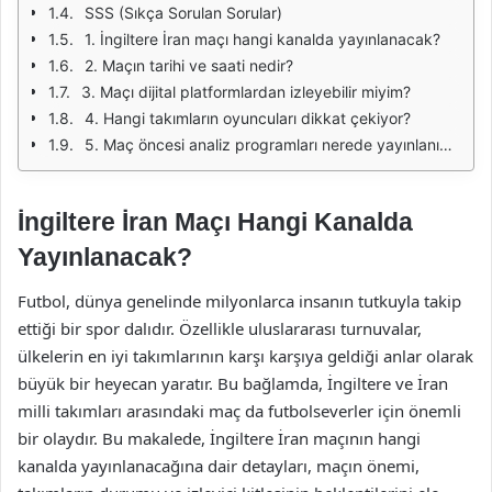
SSS (Sıkça Sorulan Sorular)
1. İngiltere İran maçı hangi kanalda yayınlanacak?
2. Maçın tarihi ve saati nedir?
3. Maçı dijital platformlardan izleyebilir miyim?
4. Hangi takımların oyuncuları dikkat çekiyor?
5. Maç öncesi analiz programları nerede yayınlanıyor?
İngiltere İran Maçı Hangi Kanalda
Yayınlanacak?
Futbol, dünya genelinde milyonlarca insanın tutkuyla takip
ettiği bir spor dalıdır. Özellikle uluslararası turnuvalar,
ülkelerin en iyi takımlarının karşı karşıya geldiği anlar olarak
büyük bir heyecan yaratır. Bu bağlamda, İngiltere ve İran
milli takımları arasındaki maç da futbolseverler için önemli
bir olaydır. Bu makalede, İngiltere İran maçının hangi
kanalda yayınlanacağına dair detayları, maçın önemi,