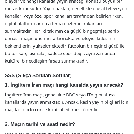
olaydır ve hangi kanalda yayınlanacağı konusu büyük bir
merak konusudur. Yayın hakları, genellikle ulusal televizyon
kanalları veya özel spor kanalları tarafından belirlenirken,
dijital platformlar da alternatif izleme imkanları
sunmaktadır. Her iki takımın da güçlü bir geçmişe sahip
olması, maçın önemini artırmakta ve izleyici kitlesinin
beklentilerini yükseltmektedir. futbolun birleştirici gücü ile
bu tür karşılaşmalar, sadece spor değil, aynı zamanda
kültürel bir etkileşim fırsatı sunmaktadır.
SSS (Sıkça Sorulan Sorular)
1. İngiltere İran maçı hangi kanalda yayınlanacak?
İngiltere İran maçı, genellikle BBC veya ITV gibi ulusal
kanallarda yayınlanmaktadır. Ancak, kesin yayın bilgileri için
maç tarihinden önce kontrol edilmesi önerilir.
2. Maçın tarihi ve saati nedir?
Maçın tarihi ve saati, turnuvaya veya organizasyona bağlı