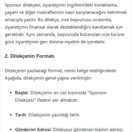
Sponsor dilekçesi, ziyaretçinin İngiltere’deki konaklama,
yaşam ve diğer masraflarının nasıl karşılanacağını belirtmek
amacıyla yazılır. Bu dilekçe, vize başvurusu sırasında,
ziyaretçinin finansal olarak desteklendiğini kanıtlamak için
gereklidir. Aynı zamanda, başvuruda bulunulan vize türüne
göre ziyaretçinin geri dönme niyetini de içerebilir.
2. Dilekçenin Formatı
Dilekçenin yazılacağı format, resmi belge niteliğindedir.
Aşağıda, dilekçenin genel yapısı verilmiştir:
Başlık
: Dilekçenin en üst kısmında "Sponsor
Dilekçesi" ifadesi yer almalıdır.
Tarih
: Dilekçenin yazıldığı tarih.
Gönderim Adresi
: Dilekçeyi gönderen kişinin adresi.