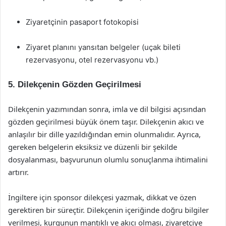
Ziyaretçinin pasaport fotokopisi
Ziyaret planını yansıtan belgeler (uçak bileti
rezervasyonu, otel rezervasyonu vb.)
5. Dilekçenin Gözden Geçirilmesi
Dilekçenin yazımından sonra, imla ve dil bilgisi açısından
gözden geçirilmesi büyük önem taşır. Dilekçenin akıcı ve
anlaşılır bir dille yazıldığından emin olunmalıdır. Ayrıca,
gereken belgelerin eksiksiz ve düzenli bir şekilde
dosyalanması, başvurunun olumlu sonuçlanma ihtimalini
artırır.
İngiltere için sponsor dilekçesi yazmak, dikkat ve özen
gerektiren bir süreçtir. Dilekçenin içeriğinde doğru bilgiler
verilmesi, kurgunun mantıklı ve akıcı olması, ziyaretçiye