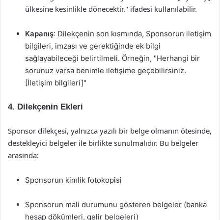
ülkesine kesinlikle dönecektir." ifadesi kullanılabilir.
Kapanış
: Dilekçenin son kısmında, Sponsorun iletişim
bilgileri, imzası ve gerektiğinde ek bilgi
sağlayabileceği belirtilmeli. Örneğin, "Herhangi bir
sorunuz varsa benimle iletişime geçebilirsiniz.
[İletişim bilgileri]"
4. Dilekçenin Ekleri
Sponsor dilekçesi, yalnızca yazılı bir belge olmanın ötesinde,
destekleyici belgeler ile birlikte sunulmalıdır. Bu belgeler
arasında:
Sponsorun kimlik fotokopisi
Sponsorun mali durumunu gösteren belgeler (banka
hesap dökümleri, gelir belgeleri)