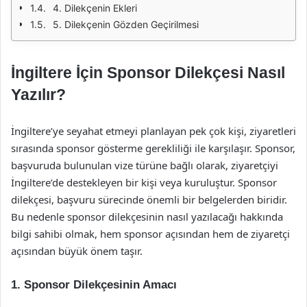
4. Dilekçenin Ekleri
5. Dilekçenin Gözden Geçirilmesi
İngiltere İçin Sponsor Dilekçesi Nasıl
Yazılır?
İngiltere’ye seyahat etmeyi planlayan pek çok kişi, ziyaretleri
sırasında sponsor gösterme gerekliliği ile karşılaşır. Sponsor,
başvuruda bulunulan vize türüne bağlı olarak, ziyaretçiyi
İngiltere’de destekleyen bir kişi veya kuruluştur. Sponsor
dilekçesi, başvuru sürecinde önemli bir belgelerden biridir.
Bu nedenle sponsor dilekçesinin nasıl yazılacağı hakkında
bilgi sahibi olmak, hem sponsor açısından hem de ziyaretçi
açısından büyük önem taşır.
1. Sponsor Dilekçesinin Amacı