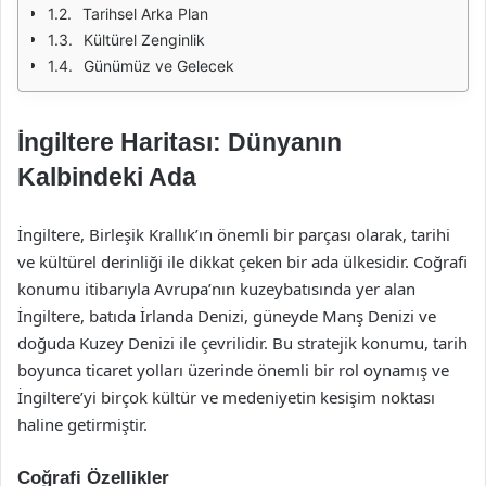
Tarihsel Arka Plan
Kültürel Zenginlik
Günümüz ve Gelecek
İngiltere Haritası: Dünyanın
Kalbindeki Ada
İngiltere, Birleşik Krallık’ın önemli bir parçası olarak, tarihi
ve kültürel derinliği ile dikkat çeken bir ada ülkesidir. Coğrafi
konumu itibarıyla Avrupa’nın kuzeybatısında yer alan
İngiltere, batıda İrlanda Denizi, güneyde Manş Denizi ve
doğuda Kuzey Denizi ile çevrilidir. Bu stratejik konumu, tarih
boyunca ticaret yolları üzerinde önemli bir rol oynamış ve
İngiltere’yi birçok kültür ve medeniyetin kesişim noktası
haline getirmiştir.
Coğrafi Özellikler