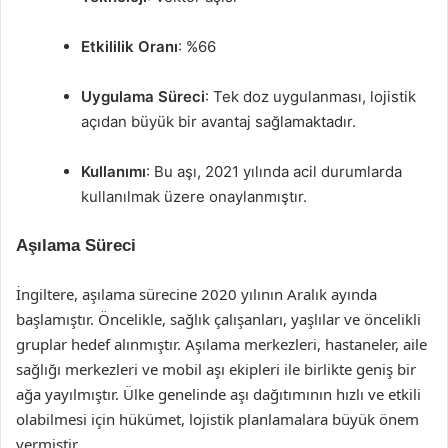
Etkililik Oranı
: %66
Uygulama Süreci
: Tek doz uygulanması, lojistik
açıdan büyük bir avantaj sağlamaktadır.
Kullanımı
: Bu aşı, 2021 yılında acil durumlarda
kullanılmak üzere onaylanmıştır.
Aşılama Süreci
İngiltere, aşılama sürecine 2020 yılının Aralık ayında
başlamıştır. Öncelikle, sağlık çalışanları, yaşlılar ve öncelikli
gruplar hedef alınmıştır. Aşılama merkezleri, hastaneler, aile
sağlığı merkezleri ve mobil aşı ekipleri ile birlikte geniş bir
ağa yayılmıştır. Ülke genelinde aşı dağıtımının hızlı ve etkili
olabilmesi için hükümet, lojistik planlamalara büyük önem
vermiştir.