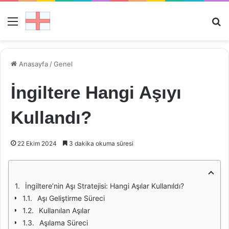
Menü
Ar
Anasayfa
/
Genel
İngiltere Hangi Aşıyı
Kullandı?
22 Ekim 2024
3 dakika okuma süresi
İngiltere’nin Aşı Stratejisi: Hangi Aşılar Kullanıldı?
Aşı Geliştirme Süreci
Kullanılan Aşılar
Aşılama Süreci