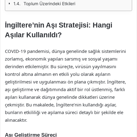
Toplum Üzerindeki Etkileri
İngiltere’nin Aşı Stratejisi: Hangi
Aşılar Kullanıldı?
COVID-19 pandemisi, dünya genelinde sağlık sistemlerini
zorlamış, ekonomik yapıları sarsmış ve sosyal yaşamı
derinden etkilemiştir. Bu süreçte, virüsün yayılmasını
kontrol altına almanın en etkili yolu olarak aşıların
geliştirilmesi ve uygulanması ön plana çıkmıştır. İngiltere,
aşı geliştirme ve dağıtımında aktif bir rol üstlenmiş, farklı
aşıları kullanarak dünya genelinde dikkatleri üzerine
çekmiştir. Bu makalede, İngiltere’nin kullandığı aşılar,
bunların etkililiği ve aşılama süreci detaylı bir şekilde ele
alınacaktır.
Aşı Geliştirme Süreci