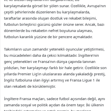
karşılaşmalarda görsel bir şölen sunar. Özellikle, Avrupa’nın
çeşitli şehirlerinde düzenlenen bu karşılaşmalarda,
taraftarlar arasında oluşan dostluk ve rekabet bileşimi,
futbolun birleştirici gücünü gözler önüne serer. Ancak, bazı
dönemlerde bu rekabetin nefret boyutuna ulaşması,
futbolun karanlık yüzüne de bir pencere açmaktadır.
Takımların uzun zamandır yetenekli oyuncular yetiştirmesi,
bu mücadeleleri daha da çekici kılmaktadır. İngiltere’nin
genç yetenekleri ve Fransa’nın dünya çapında tanınan
yıldızları, her karşılaşmayı farklı bir hale getirir. Özellikle son
yıllarda Premier Lig’in uluslararası alanda yakaladığı prestij,
İngiliz futboluna olan ilgiyi artırmış ve Fransa Ligue 1 ile
olan rekabeti de körüklemiştir.
İngiltere-Fransa maçları, sadece futbol açısından değil, aynı
zamanda sosyal ve politik açıdan da önem taşır. İki ülkenin