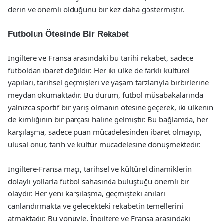
derin ve önemli olduğunu bir kez daha göstermiştir.
Futbolun Ötesinde Bir Rekabet
İngiltere ve Fransa arasındaki bu tarihi rekabet, sadece
futboldan ibaret değildir. Her iki ülke de farklı kültürel
yapıları, tarihsel geçmişleri ve yaşam tarzlarıyla birbirlerine
meydan okumaktadır. Bu durum, futbol müsabakalarında
yalnızca sportif bir yarış olmanın ötesine geçerek, iki ülkenin
de kimliğinin bir parçası haline gelmiştir. Bu bağlamda, her
karşılaşma, sadece puan mücadelesinden ibaret olmayıp,
ulusal onur, tarih ve kültür mücadelesine dönüşmektedir.
İngiltere-Fransa maçı, tarihsel ve kültürel dinamiklerin
dolaylı yollarla futbol sahasında buluştuğu önemli bir
olaydır. Her yeni karşılaşma, geçmişteki anıları
canlandırmakta ve gelecekteki rekabetin temellerini
atmaktadır. Bu yönüyle, İngiltere ve Fransa arasındaki