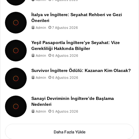
İtalya ve İngiltere: Seyahat Rehberi ve Gezi
Önerileri
Admin
7 Ağustos 2026
Yeşil Pasaportla İngiltere’ye Seyahat: Vize
Gerekliliği Hakkında Bilgiler
Admin
6 Ağustos 2026
Survivor İngiltere Ödülü: Kazanan Kim Olacak?
Admin
6 Ağustos 2026
Sanayi Devriminin İngiltere’de Başlama
Nedenleri
Admin
5 Ağustos 2026
Daha Fazla Yükle