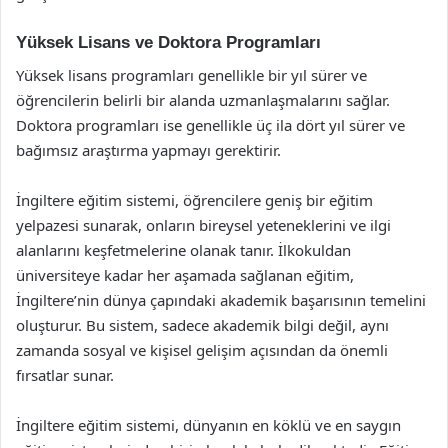
Yüksek Lisans ve Doktora Programları
Yüksek lisans programları genellikle bir yıl sürer ve
öğrencilerin belirli bir alanda uzmanlaşmalarını sağlar.
Doktora programları ise genellikle üç ila dört yıl sürer ve
bağımsız araştırma yapmayı gerektirir.
İngiltere eğitim sistemi, öğrencilere geniş bir eğitim
yelpazesi sunarak, onların bireysel yeteneklerini ve ilgi
alanlarını keşfetmelerine olanak tanır. İlkokuldan
üniversiteye kadar her aşamada sağlanan eğitim,
İngiltere’nin dünya çapındaki akademik başarısının temelini
oluşturur. Bu sistem, sadece akademik bilgi değil, aynı
zamanda sosyal ve kişisel gelişim açısından da önemli
fırsatlar sunar.
İngiltere eğitim sistemi, dünyanın en köklü ve en saygın