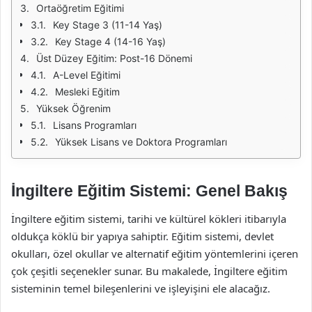
Ortaöğretim Eğitimi
Key Stage 3 (11-14 Yaş)
Key Stage 4 (14-16 Yaş)
Üst Düzey Eğitim: Post-16 Dönemi
A-Level Eğitimi
Mesleki Eğitim
Yüksek Öğrenim
Lisans Programları
Yüksek Lisans ve Doktora Programları
İngiltere Eğitim Sistemi: Genel Bakış
İngiltere eğitim sistemi, tarihi ve kültürel kökleri itibarıyla
oldukça köklü bir yapıya sahiptir. Eğitim sistemi, devlet
okulları, özel okullar ve alternatif eğitim yöntemlerini içeren
çok çeşitli seçenekler sunar. Bu makalede, İngiltere eğitim
sisteminin temel bileşenlerini ve işleyişini ele alacağız.