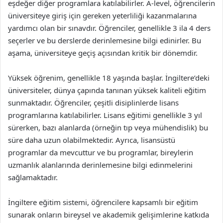
eşdeğer diğer programlara katılabilirler. A-level, öğrencilerin
üniversiteye giriş için gereken yeterliliği kazanmalarına
yardımcı olan bir sınavdır. Öğrenciler, genellikle 3 ila 4 ders
seçerler ve bu derslerde derinlemesine bilgi edinirler. Bu
aşama, üniversiteye geçiş açısından kritik bir dönemdir.
Yüksek öğrenim, genellikle 18 yaşında başlar. İngiltere’deki
üniversiteler, dünya çapında tanınan yüksek kaliteli eğitim
sunmaktadır. Öğrenciler, çeşitli disiplinlerde lisans
programlarına katılabilirler. Lisans eğitimi genellikle 3 yıl
sürerken, bazı alanlarda (örneğin tıp veya mühendislik) bu
süre daha uzun olabilmektedir. Ayrıca, lisansüstü
programlar da mevcuttur ve bu programlar, bireylerin
uzmanlık alanlarında derinlemesine bilgi edinmelerini
sağlamaktadır.
İngiltere eğitim sistemi, öğrencilere kapsamlı bir eğitim
sunarak onların bireysel ve akademik gelişimlerine katkıda