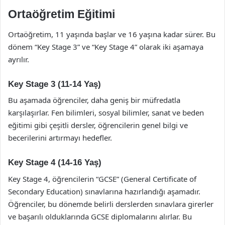
Ortaöğretim Eğitimi
Ortaöğretim, 11 yaşında başlar ve 16 yaşına kadar sürer. Bu
dönem “Key Stage 3” ve “Key Stage 4” olarak iki aşamaya
ayrılır.
Key Stage 3 (11-14 Yaş)
Bu aşamada öğrenciler, daha geniş bir müfredatla
karşılaşırlar. Fen bilimleri, sosyal bilimler, sanat ve beden
eğitimi gibi çeşitli dersler, öğrencilerin genel bilgi ve
becerilerini artırmayı hedefler.
Key Stage 4 (14-16 Yaş)
Key Stage 4, öğrencilerin “GCSE” (General Certificate of
Secondary Education) sınavlarına hazırlandığı aşamadır.
Öğrenciler, bu dönemde belirli derslerden sınavlara girerler
ve başarılı olduklarında GCSE diplomalarını alırlar. Bu