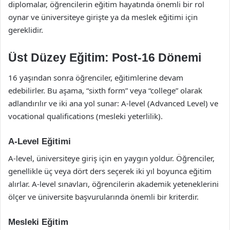
diplomalar, öğrencilerin eğitim hayatında önemli bir rol
oynar ve üniversiteye girişte ya da meslek eğitimi için
gereklidir.
Üst Düzey Eğitim: Post-16 Dönemi
16 yaşından sonra öğrenciler, eğitimlerine devam
edebilirler. Bu aşama, “sixth form” veya “college” olarak
adlandırılır ve iki ana yol sunar: A-level (Advanced Level) ve
vocational qualifications (mesleki yeterlilik).
A-Level Eğitimi
A-level, üniversiteye giriş için en yaygın yoldur. Öğrenciler,
genellikle üç veya dört ders seçerek iki yıl boyunca eğitim
alırlar. A-level sınavları, öğrencilerin akademik yeteneklerini
ölçer ve üniversite başvurularında önemli bir kriterdir.
Mesleki Eğitim