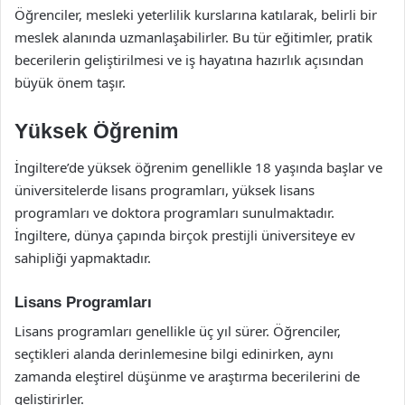
Öğrenciler, mesleki yeterlilik kurslarına katılarak, belirli bir
meslek alanında uzmanlaşabilirler. Bu tür eğitimler, pratik
becerilerin geliştirilmesi ve iş hayatına hazırlık açısından
büyük önem taşır.
Yüksek Öğrenim
İngiltere’de yüksek öğrenim genellikle 18 yaşında başlar ve
üniversitelerde lisans programları, yüksek lisans
programları ve doktora programları sunulmaktadır.
İngiltere, dünya çapında birçok prestijli üniversiteye ev
sahipliği yapmaktadır.
Lisans Programları
Lisans programları genellikle üç yıl sürer. Öğrenciler,
seçtikleri alanda derinlemesine bilgi edinirken, aynı
zamanda eleştirel düşünme ve araştırma becerilerini de
geliştirirler.