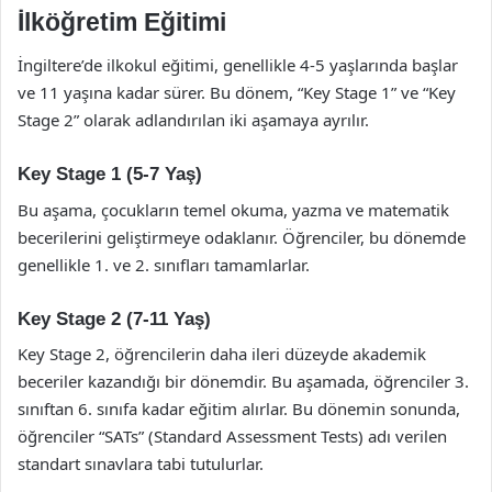
İlköğretim Eğitimi
İngiltere’de ilkokul eğitimi, genellikle 4-5 yaşlarında başlar
ve 11 yaşına kadar sürer. Bu dönem, “Key Stage 1” ve “Key
Stage 2” olarak adlandırılan iki aşamaya ayrılır.
Key Stage 1 (5-7 Yaş)
Bu aşama, çocukların temel okuma, yazma ve matematik
becerilerini geliştirmeye odaklanır. Öğrenciler, bu dönemde
genellikle 1. ve 2. sınıfları tamamlarlar.
Key Stage 2 (7-11 Yaş)
Key Stage 2, öğrencilerin daha ileri düzeyde akademik
beceriler kazandığı bir dönemdir. Bu aşamada, öğrenciler 3.
sınıftan 6. sınıfa kadar eğitim alırlar. Bu dönemin sonunda,
öğrenciler “SATs” (Standard Assessment Tests) adı verilen
standart sınavlara tabi tutulurlar.