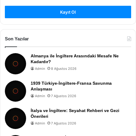
Kayıt Ol
Son Yazılar
Almanya ile İngiltere Arasındaki Mesafe Ne
Kadardır?
Admin
8 Ağustos 2026
1939 Türkiye-İngiltere-Fransa Savunma
Anlaşması
Admin
7 Ağustos 2026
İtalya ve İngiltere: Seyahat Rehberi ve Gezi
Önerileri
Admin
7 Ağustos 2026