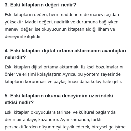
3. Eski kitapların değeri nedir?
Eski kitapların değeri, hem maddi hem de manevi açıdan
yüksektir. Maddi değeri, nadirlik ve durumuna bağlıyken,
manevi değeri ise okuyucunun kitaptan aldığı ilham ve
deneyimle ilgilidir.
4. Eski kitapları dijital ortama aktarmanın avantajları
nelerdir?
Eski kitapları dijital ortama aktarmak, fiziksel bozulmalarını
önler ve erişimi kolaylaştırır. Ayrıca, bu yöntem sayesinde
kitapların korunması ve paylaşılması daha kolay hale gelir.
5. Eski kitapların okuma deneyimim üzerindeki
etkisi nedir?
Eski kitaplar, okuyuculara tarihsel ve kültürel bağlamda
derin bir anlayış kazandırır. Aynı zamanda, farklı
perspektiflerden düşünmeyi teşvik ederek, bireysel gelişime