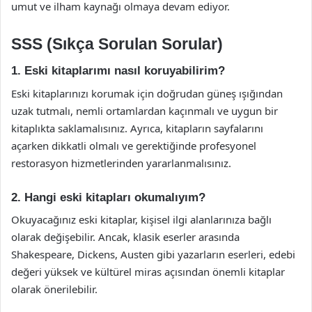
umut ve ilham kaynağı olmaya devam ediyor.
SSS (Sıkça Sorulan Sorular)
1. Eski kitaplarımı nasıl koruyabilirim?
Eski kitaplarınızı korumak için doğrudan güneş ışığından
uzak tutmalı, nemli ortamlardan kaçınmalı ve uygun bir
kitaplıkta saklamalısınız. Ayrıca, kitapların sayfalarını
açarken dikkatli olmalı ve gerektiğinde profesyonel
restorasyon hizmetlerinden yararlanmalısınız.
2. Hangi eski kitapları okumalıyım?
Okuyacağınız eski kitaplar, kişisel ilgi alanlarınıza bağlı
olarak değişebilir. Ancak, klasik eserler arasında
Shakespeare, Dickens, Austen gibi yazarların eserleri, edebi
değeri yüksek ve kültürel miras açısından önemli kitaplar
olarak önerilebilir.