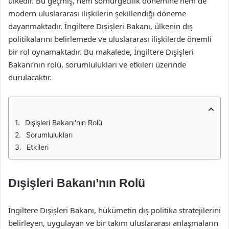
ülkedir. Bu geçmiş, hem sömürgecilik dönemine hem de
modern uluslararası ilişkilerin şekillendiği döneme
dayanmaktadır. İngiltere Dışişleri Bakanı, ülkenin dış
politikalarını belirlemede ve uluslararası ilişkilerde önemli
bir rol oynamaktadır. Bu makalede, İngiltere Dışişleri
Bakanı’nın rolü, sorumlulukları ve etkileri üzerinde
durulacaktır.
Dışişleri Bakanı'nın Rolü
Sorumlulukları
Etkileri
Dışişleri Bakanı’nın Rolü
İngiltere Dışişleri Bakanı, hükümetin dış politika stratejilerini
belirleyen, uygulayan ve bir takım uluslararası anlaşmaların