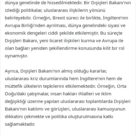
dünya genelinde de hissedilmektedir. Bir Dışişleri Bakanı’nın
izlediği politikalar, uluslararası ilişkilerin yönünü
belirleyebilir. Örneğin, Brexit süreci ile birlikte, İngiltere’nin
Avrupa Birliği’nden ayrılması, dünya genelindeki siyasi ve
ekonomik dengeleri ciddi şekilde etkilemiştir. Bu süreçte
Dışişleri Bakanı, yeni ticaret ilişkileri kurma ve Avrupa ile
olan bağları yeniden şekillendirme konusunda kilit bir rol
oynamıştır.
Ayrıca, Dışişleri Bakanı’nın almış olduğu kararlar,
uluslararası kriz durumlarında hem İngiltere’nin hem de
müttefik ülkelerin tepkilerini etkilemektedir. Örneğin, Orta
Doğu’daki çatışmalar, insan hakları ihlalleri ve iklim
değişikliği üzerine yapılan uluslararası toplantılarda Dışişleri
Bakanı’nın katılımı ve görüşleri, uluslararası kamuoyunun
dikkatini çekmekte ve politika oluşturulmasına katkı
sağlamaktadır.