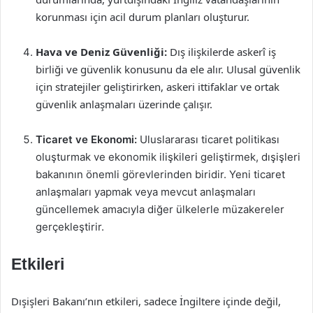
korunması için acil durum planları oluşturur.
Hava ve Deniz Güvenliği:
Dış ilişkilerde askerî iş
birliği ve güvenlik konusunu da ele alır. Ulusal güvenlik
için stratejiler geliştirirken, askeri ittifaklar ve ortak
güvenlik anlaşmaları üzerinde çalışır.
Ticaret ve Ekonomi:
Uluslararası ticaret politikası
oluşturmak ve ekonomik ilişkileri geliştirmek, dışişleri
bakanının önemli görevlerinden biridir. Yeni ticaret
anlaşmaları yapmak veya mevcut anlaşmaları
güncellemek amacıyla diğer ülkelerle müzakereler
gerçekleştirir.
Etkileri
Dışişleri Bakanı’nın etkileri, sadece İngiltere içinde değil,