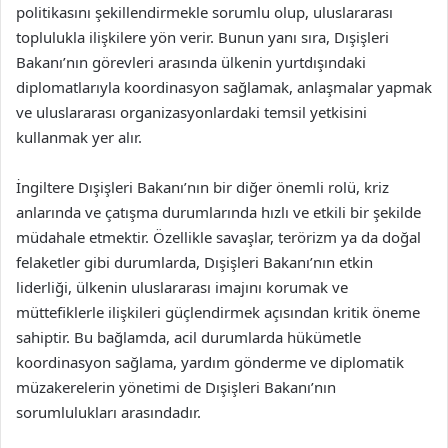
politikasını şekillendirmekle sorumlu olup, uluslararası
toplulukla ilişkilere yön verir. Bunun yanı sıra, Dışişleri
Bakanı’nın görevleri arasında ülkenin yurtdışındaki
diplomatlarıyla koordinasyon sağlamak, anlaşmalar yapmak
ve uluslararası organizasyonlardaki temsil yetkisini
kullanmak yer alır.
İngiltere Dışişleri Bakanı’nın bir diğer önemli rolü, kriz
anlarında ve çatışma durumlarında hızlı ve etkili bir şekilde
müdahale etmektir. Özellikle savaşlar, terörizm ya da doğal
felaketler gibi durumlarda, Dışişleri Bakanı’nın etkin
liderliği, ülkenin uluslararası imajını korumak ve
müttefiklerle ilişkileri güçlendirmek açısından kritik öneme
sahiptir. Bu bağlamda, acil durumlarda hükümetle
koordinasyon sağlama, yardım gönderme ve diplomatik
müzakerelerin yönetimi de Dışişleri Bakanı’nın
sorumlulukları arasındadır.