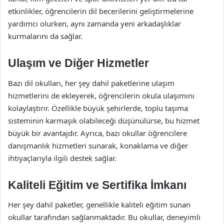
etkinlikler, öğrencilerin dil becerilerini geliştirmelerine
yardımcı olurken, aynı zamanda yeni arkadaşlıklar
kurmalarını da sağlar.
Ulaşım ve Diğer Hizmetler
Bazı dil okulları, her şey dahil paketlerine ulaşım
hizmetlerini de ekleyerek, öğrencilerin okula ulaşımını
kolaylaştırır. Özellikle büyük şehirlerde, toplu taşıma
sisteminin karmaşık olabileceği düşünülürse, bu hizmet
büyük bir avantajdır. Ayrıca, bazı okullar öğrencilere
danışmanlık hizmetleri sunarak, konaklama ve diğer
ihtiyaçlarıyla ilgili destek sağlar.
Kaliteli Eğitim ve Sertifika İmkanı
Her şey dahil paketler, genellikle kaliteli eğitim sunan
okullar tarafından sağlanmaktadır. Bu okullar, deneyimli