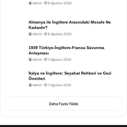
Admin
8 Ağustos 2026
Almanya ile İngiltere Arasındaki Mesafe Ne
Kadardır?
Admin
8 Ağustos 2026
1939 Türkiye-İngiltere-Fransa Savunma
Anlaşması
Admin
7 Ağustos 2026
İtalya ve İngiltere: Seyahat Rehberi ve Gezi
Önerileri
Admin
7 Ağustos 2026
Daha Fazla Yükle