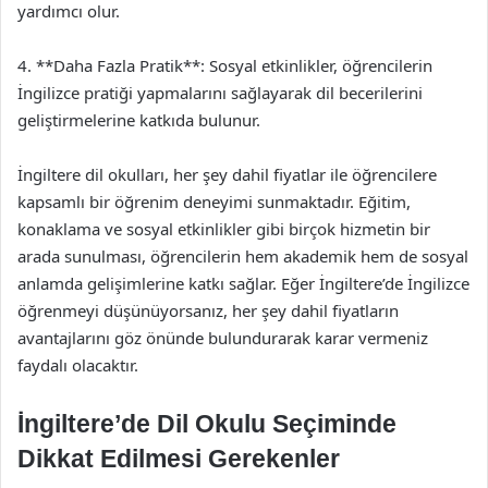
yardımcı olur.
4. **Daha Fazla Pratik**: Sosyal etkinlikler, öğrencilerin
İngilizce pratiği yapmalarını sağlayarak dil becerilerini
geliştirmelerine katkıda bulunur.
İngiltere dil okulları, her şey dahil fiyatlar ile öğrencilere
kapsamlı bir öğrenim deneyimi sunmaktadır. Eğitim,
konaklama ve sosyal etkinlikler gibi birçok hizmetin bir
arada sunulması, öğrencilerin hem akademik hem de sosyal
anlamda gelişimlerine katkı sağlar. Eğer İngiltere’de İngilizce
öğrenmeyi düşünüyorsanız, her şey dahil fiyatların
avantajlarını göz önünde bulundurarak karar vermeniz
faydalı olacaktır.
İngiltere’de Dil Okulu Seçiminde
Dikkat Edilmesi Gerekenler