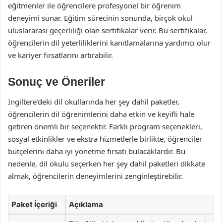
eğitmenler ile öğrencilere profesyonel bir öğrenim
deneyimi sunar. Eğitim sürecinin sonunda, birçok okul
uluslararası geçerliliği olan sertifikalar verir. Bu sertifikalar,
öğrencilerin dil yeterliliklerini kanıtlamalarına yardımcı olur
ve kariyer fırsatlarını artırabilir.
Sonuç ve Öneriler
İngiltere’deki dil okullarında her şey dahil paketler,
öğrencilerin dil öğrenimlerini daha etkin ve keyifli hale
getiren önemli bir seçenektir. Farklı program seçenekleri,
sosyal etkinlikler ve ekstra hizmetlerle birlikte, öğrenciler
bütçelerini daha iyi yönetme fırsatı bulacaklardır. Bu
nedenle, dil okulu seçerken her şey dahil paketleri dikkate
almak, öğrencilerin deneyimlerini zenginleştirebilir.
Paket İçeriği
Açıklama