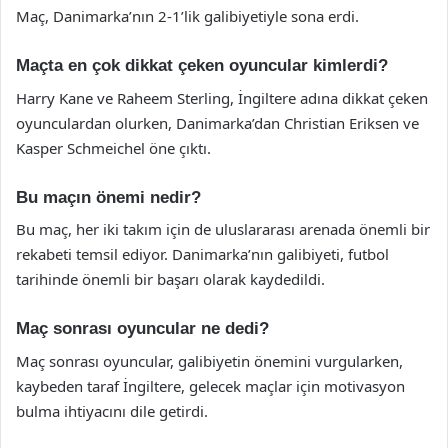
Maç, Danimarka’nın 2-1’lik galibiyetiyle sona erdi.
Maçta en çok dikkat çeken oyuncular kimlerdi?
Harry Kane ve Raheem Sterling, İngiltere adına dikkat çeken
oyunculardan olurken, Danimarka’dan Christian Eriksen ve
Kasper Schmeichel öne çıktı.
Bu maçın önemi nedir?
Bu maç, her iki takım için de uluslararası arenada önemli bir
rekabeti temsil ediyor. Danimarka’nın galibiyeti, futbol
tarihinde önemli bir başarı olarak kaydedildi.
Maç sonrası oyuncular ne dedi?
Maç sonrası oyuncular, galibiyetin önemini vurgularken,
kaybeden taraf İngiltere, gelecek maçlar için motivasyon
bulma ihtiyacını dile getirdi.