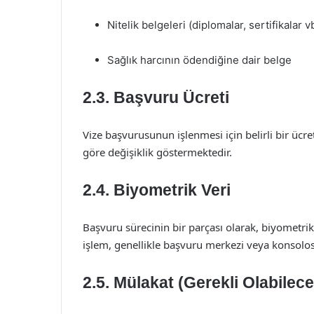
Nitelik belgeleri (diplomalar, sertifikalar v
Sağlık harcının ödendiğine dair belge
2.3. Başvuru Ücreti
Vize başvurusunun işlenmesi için belirli bir ücr
göre değişiklik göstermektedir.
2.4. Biyometrik Veri
Başvuru sürecinin bir parçası olarak, biyometrik
işlem, genellikle başvuru merkezi veya konsolosl
2.5. Mülakat (Gerekli Olabilece