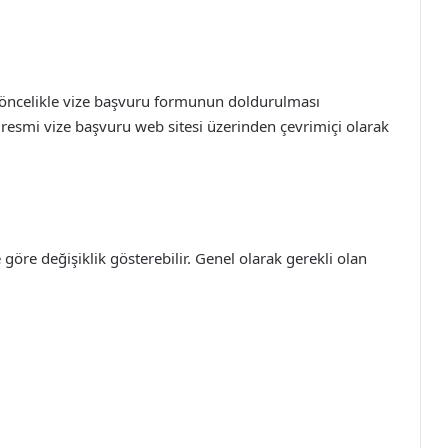
n öncelikle vize başvuru formunun doldurulması
resmi vize başvuru web sitesi üzerinden çevrimiçi olarak
göre değişiklik gösterebilir. Genel olarak gerekli olan