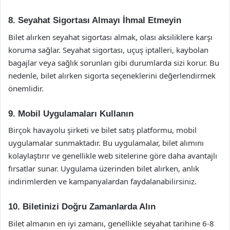
8. Seyahat Sigortası Almayı İhmal Etmeyin
Bilet alırken seyahat sigortası almak, olası aksiliklere karşı
koruma sağlar. Seyahat sigortası, uçuş iptalleri, kaybolan
bagajlar veya sağlık sorunları gibi durumlarda sizi korur. Bu
nedenle, bilet alırken sigorta seçeneklerini değerlendirmek
önemlidir.
9. Mobil Uygulamaları Kullanın
Birçok havayolu şirketi ve bilet satış platformu, mobil
uygulamalar sunmaktadır. Bu uygulamalar, bilet alımını
kolaylaştırır ve genellikle web sitelerine göre daha avantajlı
fırsatlar sunar. Uygulama üzerinden bilet alırken, anlık
indirimlerden ve kampanyalardan faydalanabilirsiniz.
10. Biletinizi Doğru Zamanlarda Alın
Bilet almanın en iyi zamanı, genellikle seyahat tarihine 6-8