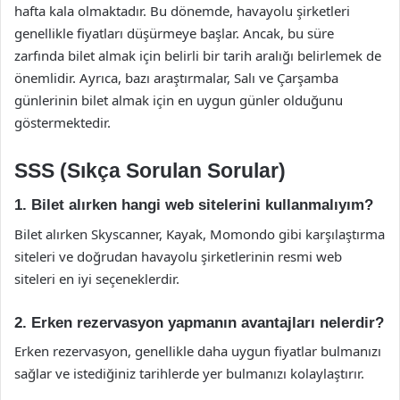
hafta kala olmaktadır. Bu dönemde, havayolu şirketleri
genellikle fiyatları düşürmeye başlar. Ancak, bu süre
zarfında bilet almak için belirli bir tarih aralığı belirlemek de
önemlidir. Ayrıca, bazı araştırmalar, Salı ve Çarşamba
günlerinin bilet almak için en uygun günler olduğunu
göstermektedir.
SSS (Sıkça Sorulan Sorular)
1. Bilet alırken hangi web sitelerini kullanmalıyım?
Bilet alırken Skyscanner, Kayak, Momondo gibi karşılaştırma
siteleri ve doğrudan havayolu şirketlerinin resmi web
siteleri en iyi seçeneklerdir.
2. Erken rezervasyon yapmanın avantajları nelerdir?
Erken rezervasyon, genellikle daha uygun fiyatlar bulmanızı
sağlar ve istediğiniz tarihlerde yer bulmanızı kolaylaştırır.