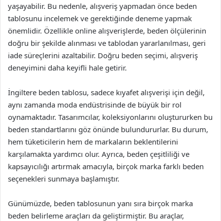
yaşayabilir. Bu nedenle, alışveriş yapmadan önce beden
tablosunu incelemek ve gerektiğinde deneme yapmak
önemlidir. Özellikle online alışverişlerde, beden ölçülerinin
doğru bir şekilde alınması ve tablodan yararlanılması, geri
iade süreçlerini azaltabilir. Doğru beden seçimi, alışveriş
deneyimini daha keyifli hale getirir.
İngiltere beden tablosu, sadece kıyafet alışverişi için değil,
aynı zamanda moda endüstrisinde de büyük bir rol
oynamaktadır. Tasarımcılar, koleksiyonlarını oluştururken bu
beden standartlarını göz önünde bulundururlar. Bu durum,
hem tüketicilerin hem de markaların beklentilerini
karşılamakta yardımcı olur. Ayrıca, beden çeşitliliği ve
kapsayıcılığı artırmak amacıyla, birçok marka farklı beden
seçenekleri sunmaya başlamıştır.
Günümüzde, beden tablosunun yanı sıra birçok marka
beden belirleme araçları da geliştirmiştir. Bu araçlar,