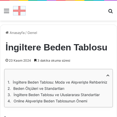
Menü
Ar
Anasayfa
/
Genel
İngiltere Beden Tablosu
23 Kasım 2024
3 dakika okuma süresi
İngiltere Beden Tablosu: Moda ve Alışverişte Rehberiniz
Beden Ölçüleri ve Standartları
İngiltere Beden Tablosu ve Uluslararası Standartlar
Online Alışverişte Beden Tablosunun Önemi