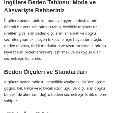
İngiltere Beden Tablosu: Moda ve
Alışverişte Rehberiniz
İngiltere beden tablosu, moda ve giyim endüstrisinde
önemli bir yere sahiptir. Bu tablo, özellikle İngiltere’de
üretilen giysilerin beden ölçülerini anlamak ve doğru
seçimler yapmak isteyen tüketiciler için hayati bir araçtır.
Beden tablosu, farklı markaların ve tasarımcıların sunduğu
kıyafetlerin bedenlerini karşılaştırmak ve en uygun olanı
seçmek için kullanılır.
Beden Ölçüleri ve Standartları
İngiltere beden tablosu, genellikle aşağıdaki ölçüleri içerir:
göğüs, bel, kalça ve iç bacak uzunluğu. Bu ölçülerin doğru
bir şekilde alınması, doğru bedeni seçmek için kritik öneme
sahiptir.