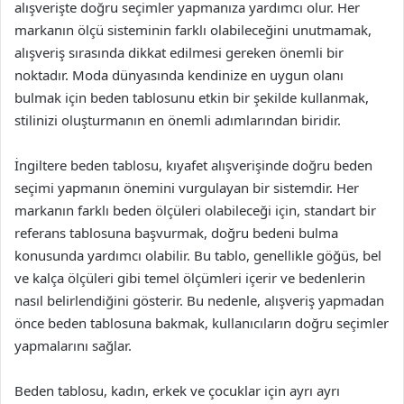
alışverişte doğru seçimler yapmanıza yardımcı olur. Her
markanın ölçü sisteminin farklı olabileceğini unutmamak,
alışveriş sırasında dikkat edilmesi gereken önemli bir
noktadır. Moda dünyasında kendinize en uygun olanı
bulmak için beden tablosunu etkin bir şekilde kullanmak,
stilinizi oluşturmanın en önemli adımlarından biridir.
İngiltere beden tablosu, kıyafet alışverişinde doğru beden
seçimi yapmanın önemini vurgulayan bir sistemdir. Her
markanın farklı beden ölçüleri olabileceği için, standart bir
referans tablosuna başvurmak, doğru bedeni bulma
konusunda yardımcı olabilir. Bu tablo, genellikle göğüs, bel
ve kalça ölçüleri gibi temel ölçümleri içerir ve bedenlerin
nasıl belirlendiğini gösterir. Bu nedenle, alışveriş yapmadan
önce beden tablosuna bakmak, kullanıcıların doğru seçimler
yapmalarını sağlar.
Beden tablosu, kadın, erkek ve çocuklar için ayrı ayrı