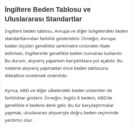
İngiltere Beden Tablosu ve
Uluslararası Standartlar
İngiltere beden tablosu, Avrupa ve diğer bölgelerdeki beden
standartlarından farklılık gösterebilir. Örneğin, Avrupa
beden ölçüleri genellikle santimetre cinsinden ifade
edilirken, İngiltere’de genellikle beden numarası kullanılır.
Bu durum, alışveriş yaparken karışıklıklara yol açabilir. Bu
nedenle alışveriş yapmadan önce beden tablosunu
dikkatlice incelemek önemlidir.
Ayrıca, ABD ve diğer ülkelerdeki beden sistemleri de
farklılıklar gösterir. Örneğin, İngiliz 8 bedeni, ABD’de
genellikle 4 bedene denk gelir. Bu tür karşılaştırmalar
yapmak, uluslararası alışverişte doğru beden seçiminde
yardımcı olur.