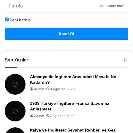
Unuttunuz mu?
Beni hatırla
Kayıt Ol
Son Yazılar
Almanya ile İngiltere Arasındaki Mesafe Ne
Kadardır?
Admin
8 Ağustos 2026
1939 Türkiye-İngiltere-Fransa Savunma
Anlaşması
Admin
7 Ağustos 2026
İtalya ve İngiltere: Seyahat Rehberi ve Gezi