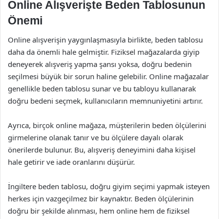
Online Alışverişte Beden Tablosunun
Önemi
Online alışverişin yaygınlaşmasıyla birlikte, beden tablosu
daha da önemli hale gelmiştir. Fiziksel mağazalarda giyip
deneyerek alışveriş yapma şansı yoksa, doğru bedenin
seçilmesi büyük bir sorun haline gelebilir. Online mağazalar
genellikle beden tablosu sunar ve bu tabloyu kullanarak
doğru bedeni seçmek, kullanıcıların memnuniyetini artırır.
Ayrıca, birçok online mağaza, müşterilerin beden ölçülerini
girmelerine olanak tanır ve bu ölçülere dayalı olarak
önerilerde bulunur. Bu, alışveriş deneyimini daha kişisel
hale getirir ve iade oranlarını düşürür.
İngiltere beden tablosu, doğru giyim seçimi yapmak isteyen
herkes için vazgeçilmez bir kaynaktır. Beden ölçülerinin
doğru bir şekilde alınması, hem online hem de fiziksel