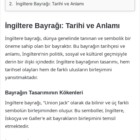
İngiltere Bayrağı: Tarihi ve Anlamı
İngiltere Bayrağı: Tarihi ve Anlamı
İngiltere bayrağı, dünya genelinde tanınan ve sembolik bir
öneme sahip olan bir bayraktır. Bu bayrağın tarihçesi ve
anlamı, İngiltere’nin politik, sosyal ve kültürel geçmişiyle
derin bir ilişki içindedir. İngiltere bayrağının tasarımı, hem
tarihsel olayları hem de farklı ulusların birleşimini
yansıtmaktadır.
Bayrağın Tasarımının Kökenleri
İngiltere bayrağı, “Union Jack” olarak da bilinir ve üç farklı
sembolün birleşiminden oluşur. Bu semboller, İngiltere,
İskoçya ve Galler’e ait bayrakların birleşimini temsil
etmektedir.