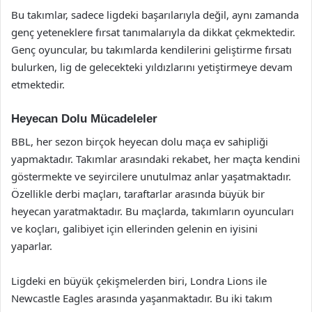
Bu takımlar, sadece ligdeki başarılarıyla değil, aynı zamanda
genç yeteneklere fırsat tanımalarıyla da dikkat çekmektedir.
Genç oyuncular, bu takımlarda kendilerini geliştirme fırsatı
bulurken, lig de gelecekteki yıldızlarını yetiştirmeye devam
etmektedir.
Heyecan Dolu Mücadeleler
BBL, her sezon birçok heyecan dolu maça ev sahipliği
yapmaktadır. Takımlar arasındaki rekabet, her maçta kendini
göstermekte ve seyircilere unutulmaz anlar yaşatmaktadır.
Özellikle derbi maçları, taraftarlar arasında büyük bir
heyecan yaratmaktadır. Bu maçlarda, takımların oyuncuları
ve koçları, galibiyet için ellerinden gelenin en iyisini
yaparlar.
Ligdeki en büyük çekişmelerden biri, Londra Lions ile
Newcastle Eagles arasında yaşanmaktadır. Bu iki takım