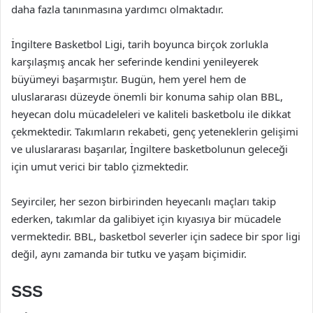
daha fazla tanınmasına yardımcı olmaktadır.
İngiltere Basketbol Ligi, tarih boyunca birçok zorlukla
karşılaşmış ancak her seferinde kendini yenileyerek
büyümeyi başarmıştır. Bugün, hem yerel hem de
uluslararası düzeyde önemli bir konuma sahip olan BBL,
heyecan dolu mücadeleleri ve kaliteli basketbolu ile dikkat
çekmektedir. Takımların rekabeti, genç yeteneklerin gelişimi
ve uluslararası başarılar, İngiltere basketbolunun geleceği
için umut verici bir tablo çizmektedir.
Seyirciler, her sezon birbirinden heyecanlı maçları takip
ederken, takımlar da galibiyet için kıyasıya bir mücadele
vermektedir. BBL, basketbol severler için sadece bir spor ligi
değil, aynı zamanda bir tutku ve yaşam biçimidir.
SSS