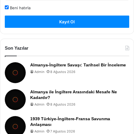
Beni hatırla
Kayıt Ol
Son Yazılar
Almanya-İngiltere Savaşı: Tarihsel Bir İnceleme
Admin
8 Ağustos 2026
Almanya ile İngiltere Arasındaki Mesafe Ne
Kadardır?
Admin
8 Ağustos 2026
1939 Türkiye-İngiltere-Fransa Savunma
Anlaşması
Admin
7 Ağustos 2026