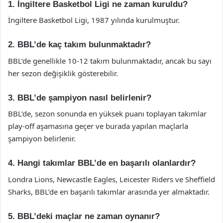
1. İngiltere Basketbol Ligi ne zaman kuruldu?
İngiltere Basketbol Ligi, 1987 yılında kurulmuştur.
2. BBL’de kaç takım bulunmaktadır?
BBL’de genellikle 10-12 takım bulunmaktadır, ancak bu sayı
her sezon değişiklik gösterebilir.
3. BBL’de şampiyon nasıl belirlenir?
BBL’de, sezon sonunda en yüksek puanı toplayan takımlar
play-off aşamasına geçer ve burada yapılan maçlarla
şampiyon belirlenir.
4. Hangi takımlar BBL’de en başarılı olanlardır?
Londra Lions, Newcastle Eagles, Leicester Riders ve Sheffield
Sharks, BBL’de en başarılı takımlar arasında yer almaktadır.
5. BBL’deki maçlar ne zaman oynanır?