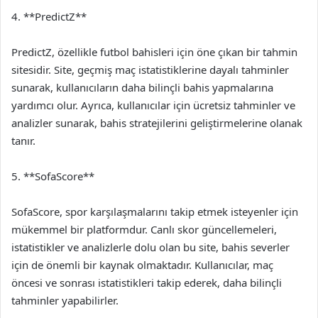
4. **PredictZ**
PredictZ, özellikle futbol bahisleri için öne çıkan bir tahmin
sitesidir. Site, geçmiş maç istatistiklerine dayalı tahminler
sunarak, kullanıcıların daha bilinçli bahis yapmalarına
yardımcı olur. Ayrıca, kullanıcılar için ücretsiz tahminler ve
analizler sunarak, bahis stratejilerini geliştirmelerine olanak
tanır.
5. **SofaScore**
SofaScore, spor karşılaşmalarını takip etmek isteyenler için
mükemmel bir platformdur. Canlı skor güncellemeleri,
istatistikler ve analizlerle dolu olan bu site, bahis severler
için de önemli bir kaynak olmaktadır. Kullanıcılar, maç
öncesi ve sonrası istatistikleri takip ederek, daha bilinçli
tahminler yapabilirler.