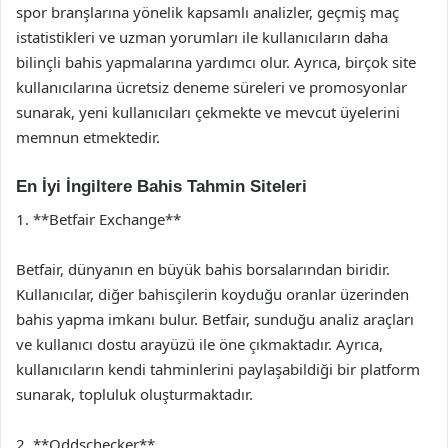
spor branşlarına yönelik kapsamlı analizler, geçmiş maç
istatistikleri ve uzman yorumları ile kullanıcıların daha
bilinçli bahis yapmalarına yardımcı olur. Ayrıca, birçok site
kullanıcılarına ücretsiz deneme süreleri ve promosyonlar
sunarak, yeni kullanıcıları çekmekte ve mevcut üyelerini
memnun etmektedir.
En İyi İngiltere Bahis Tahmin Siteleri
1. **Betfair Exchange**
Betfair, dünyanın en büyük bahis borsalarından biridir.
Kullanıcılar, diğer bahisçilerin koyduğu oranlar üzerinden
bahis yapma imkanı bulur. Betfair, sunduğu analiz araçları
ve kullanıcı dostu arayüzü ile öne çıkmaktadır. Ayrıca,
kullanıcıların kendi tahminlerini paylaşabildiği bir platform
sunarak, topluluk oluşturmaktadır.
2. **Oddschecker**