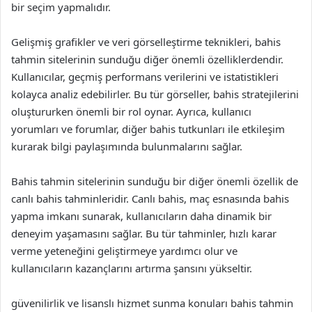
bir seçim yapmalıdır.
Gelişmiş grafikler ve veri görselleştirme teknikleri, bahis
tahmin sitelerinin sunduğu diğer önemli özelliklerdendir.
Kullanıcılar, geçmiş performans verilerini ve istatistikleri
kolayca analiz edebilirler. Bu tür görseller, bahis stratejilerini
oluştururken önemli bir rol oynar. Ayrıca, kullanıcı
yorumları ve forumlar, diğer bahis tutkunları ile etkileşim
kurarak bilgi paylaşımında bulunmalarını sağlar.
Bahis tahmin sitelerinin sunduğu bir diğer önemli özellik de
canlı bahis tahminleridir. Canlı bahis, maç esnasında bahis
yapma imkanı sunarak, kullanıcıların daha dinamik bir
deneyim yaşamasını sağlar. Bu tür tahminler, hızlı karar
verme yeteneğini geliştirmeye yardımcı olur ve
kullanıcıların kazançlarını artırma şansını yükseltir.
güvenilirlik ve lisanslı hizmet sunma konuları bahis tahmin