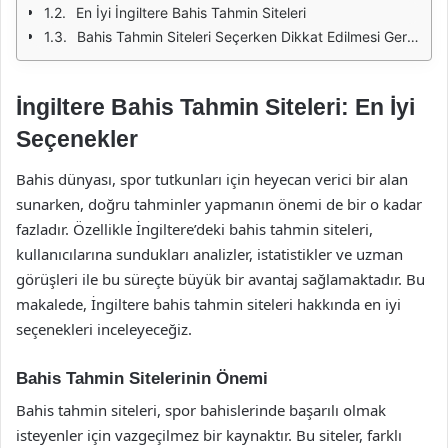
En İyi İngiltere Bahis Tahmin Siteleri
Bahis Tahmin Siteleri Seçerken Dikkat Edilmesi Gerekenler
İngiltere Bahis Tahmin Siteleri: En İyi
Seçenekler
Bahis dünyası, spor tutkunları için heyecan verici bir alan
sunarken, doğru tahminler yapmanın önemi de bir o kadar
fazladır. Özellikle İngiltere’deki bahis tahmin siteleri,
kullanıcılarına sundukları analizler, istatistikler ve uzman
görüşleri ile bu süreçte büyük bir avantaj sağlamaktadır. Bu
makalede, İngiltere bahis tahmin siteleri hakkında en iyi
seçenekleri inceleyeceğiz.
Bahis Tahmin Sitelerinin Önemi
Bahis tahmin siteleri, spor bahislerinde başarılı olmak
isteyenler için vazgeçilmez bir kaynaktır. Bu siteler, farklı