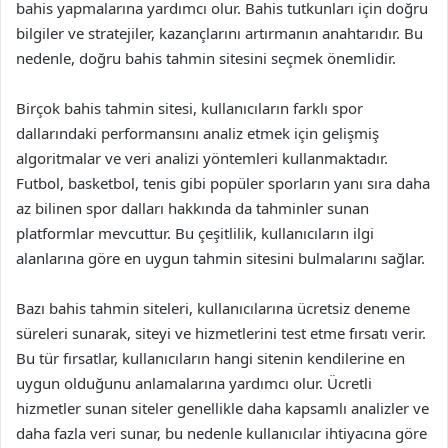
bahis yapmalarına yardımcı olur. Bahis tutkunları için doğru
bilgiler ve stratejiler, kazançlarını artırmanın anahtarıdır. Bu
nedenle, doğru bahis tahmin sitesini seçmek önemlidir.
Birçok bahis tahmin sitesi, kullanıcıların farklı spor
dallarındaki performansını analiz etmek için gelişmiş
algoritmalar ve veri analizi yöntemleri kullanmaktadır.
Futbol, basketbol, tenis gibi popüler sporların yanı sıra daha
az bilinen spor dalları hakkında da tahminler sunan
platformlar mevcuttur. Bu çeşitlilik, kullanıcıların ilgi
alanlarına göre en uygun tahmin sitesini bulmalarını sağlar.
Bazı bahis tahmin siteleri, kullanıcılarına ücretsiz deneme
süreleri sunarak, siteyi ve hizmetlerini test etme fırsatı verir.
Bu tür fırsatlar, kullanıcıların hangi sitenin kendilerine en
uygun olduğunu anlamalarına yardımcı olur. Ücretli
hizmetler sunan siteler genellikle daha kapsamlı analizler ve
daha fazla veri sunar, bu nedenle kullanıcılar ihtiyacına göre