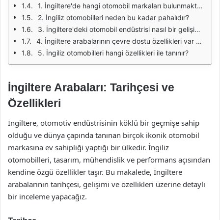
1. İngiltere'de hangi otomobil markaları bulunmaktadır?
2. İngiliz otomobilleri neden bu kadar pahalıdır?
3. İngiltere'deki otomobil endüstrisi nasıl bir gelişim göstermiştir?
4. İngiltere arabalarının çevre dostu özellikleri var mı?
5. İngiliz otomobilleri hangi özellikleri ile tanınır?
İngiltere Arabaları: Tarihçesi ve
Özellikleri
İngiltere, otomotiv endüstrisinin köklü bir geçmişe sahip
olduğu ve dünya çapında tanınan birçok ikonik otomobil
markasına ev sahipliği yaptığı bir ülkedir. İngiliz
otomobilleri, tasarım, mühendislik ve performans açısından
kendine özgü özellikler taşır. Bu makalede, İngiltere
arabalarının tarihçesi, gelişimi ve özellikleri üzerine detaylı
bir inceleme yapacağız.