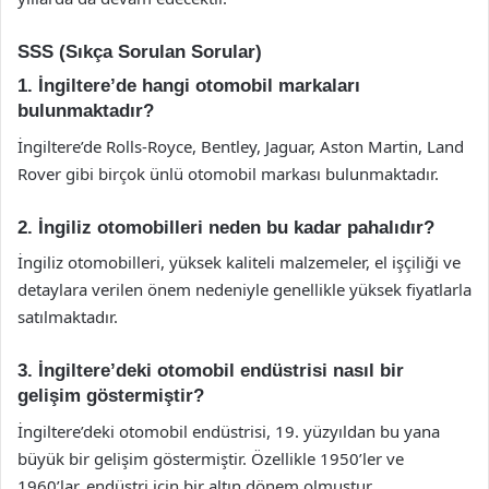
SSS (Sıkça Sorulan Sorular)
1. İngiltere’de hangi otomobil markaları
bulunmaktadır?
İngiltere’de Rolls-Royce, Bentley, Jaguar, Aston Martin, Land
Rover gibi birçok ünlü otomobil markası bulunmaktadır.
2. İngiliz otomobilleri neden bu kadar pahalıdır?
İngiliz otomobilleri, yüksek kaliteli malzemeler, el işçiliği ve
detaylara verilen önem nedeniyle genellikle yüksek fiyatlarla
satılmaktadır.
3. İngiltere’deki otomobil endüstrisi nasıl bir
gelişim göstermiştir?
İngiltere’deki otomobil endüstrisi, 19. yüzyıldan bu yana
büyük bir gelişim göstermiştir. Özellikle 1950’ler ve
1960’lar, endüstri için bir altın dönem olmuştur.