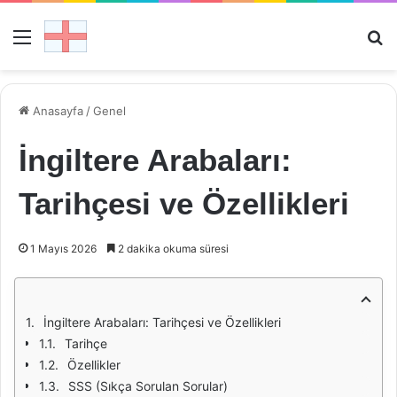
Menü
Ar
Anasayfa
/
Genel
İngiltere Arabaları:
Tarihçesi ve Özellikleri
1 Mayıs 2026
2 dakika okuma süresi
İngiltere Arabaları: Tarihçesi ve Özellikleri
Tarihçe
Özellikler
SSS (Sıkça Sorulan Sorular)