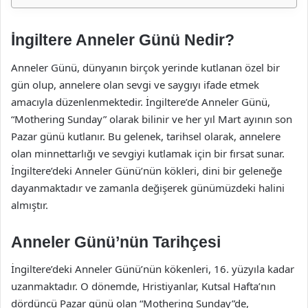
İngiltere Anneler Günü Nedir?
Anneler Günü, dünyanın birçok yerinde kutlanan özel bir
gün olup, annelere olan sevgi ve saygıyı ifade etmek
amacıyla düzenlenmektedir. İngiltere’de Anneler Günü,
“Mothering Sunday” olarak bilinir ve her yıl Mart ayının son
Pazar günü kutlanır. Bu gelenek, tarihsel olarak, annelere
olan minnettarlığı ve sevgiyi kutlamak için bir fırsat sunar.
İngiltere’deki Anneler Günü’nün kökleri, dini bir geleneğe
dayanmaktadır ve zamanla değişerek günümüzdeki halini
almıştır.
Anneler Günü’nün Tarihçesi
İngiltere’deki Anneler Günü’nün kökenleri, 16. yüzyıla kadar
uzanmaktadır. O dönemde, Hristiyanlar, Kutsal Hafta’nın
dördüncü Pazar günü olan “Mothering Sunday”de,