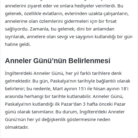
annelerini ziyaret eder ve onlara hediyeler verirlerdi. Bu
gelenek, özellikle evlatların, evlerinden uzakta çalışanların,
annelerine olan özlemlerini gidermeleri için bir fırsat
sağlıyordu. Zamanla, bu gelenek, dini bir anlamdan
sıyrılarak, annelere olan sevgi ve saygının kutlandığı bir gün
haline geldi.
Anneler Günü’nün Belirlenmesi
İngiltere’deki Anneler Günü, her yıl farklı tarihlere denk
gelmektedir. Bu gün, Paskalya’nın tarihiyle bağlantılı olarak
belirlenir; bu nedenle, Mart ayının 15’i ile Nisan ayının 18’i
arasında herhangi bir tarihte kutlanabilir. Anneler Günü,
Paskalya’nın kutlandığı ilk Pazar’dan 3 hafta önceki Pazar
günü olarak tanımlanır. Bu durum, İngiltere’deki Anneler
Günü’nün her yıl değişkenlik göstermesine neden
olmaktadır.